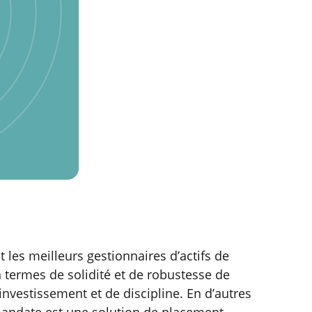
t les meilleurs gestionnaires d’actifs de
en termes de solidité et de robustesse de
investissement et de discipline. En d’autres