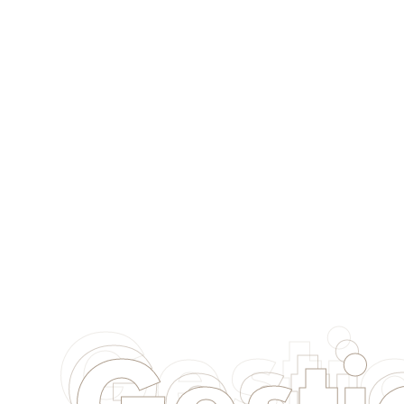
Gesti