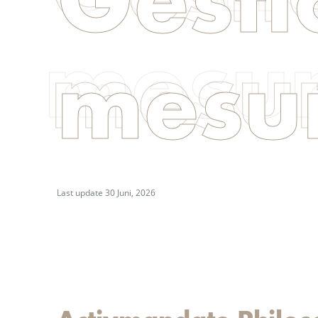
mesu
Last update 30 Juni, 2026