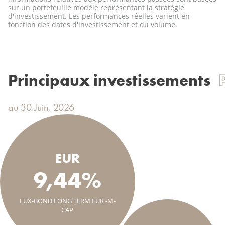
sur un portefeuille modèle représentant la stratégie
d'investissement. Les performances réelles varient en
fonction des dates d'investissement et du volume.
Principaux investissements
au 30 Juin, 2026
EUR
9,44%
LUX-BOND LONG TERM EUR -M-
CAP