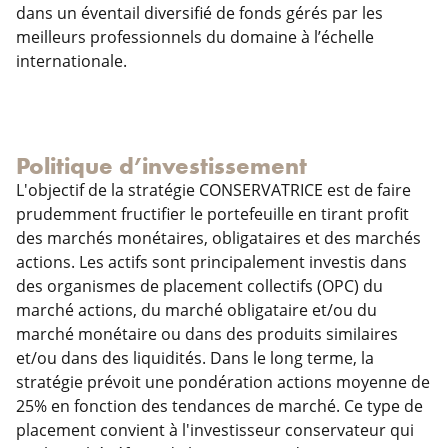
dans un éventail diversifié de fonds gérés par les
meilleurs professionnels du domaine à l’échelle
internationale.
Politique d’investissement
L'objectif de la stratégie CONSERVATRICE est de faire
prudemment fructifier le portefeuille en tirant profit
des marchés monétaires, obligataires et des marchés
actions. Les actifs sont principalement investis dans
des organismes de placement collectifs (OPC) du
marché actions, du marché obligataire et/ou du
marché monétaire ou dans des produits similaires
et/ou dans des liquidités. Dans le long terme, la
stratégie prévoit une pondération actions moyenne de
25% en fonction des tendances de marché. Ce type de
placement convient à l'investisseur conservateur qui