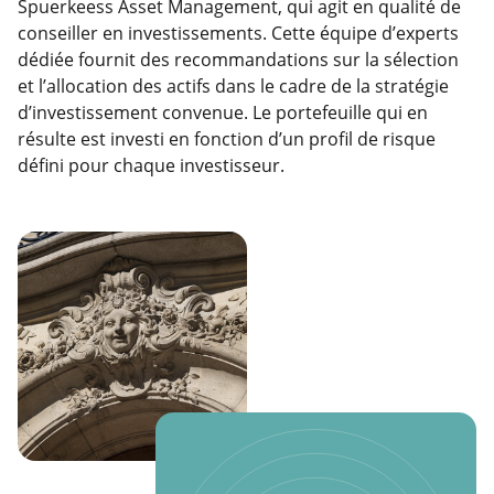
Spuerkeess Asset Management, qui agit en qualité de
conseiller en investissements. Cette équipe d’experts
dédiée fournit des recommandations sur la sélection
et l’allocation des actifs dans le cadre de la stratégie
d’investissement convenue. Le portefeuille qui en
résulte est investi en fonction d’un profil de risque
défini pour chaque investisseur.