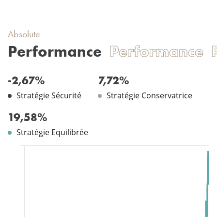
Absolute
Performance
Performance
-2,67%
7,72%
Stratégie Sécurité
Stratégie Conservatrice
19,58%
Stratégie Equilibrée