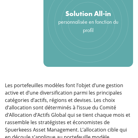
Solution All-in
personnalisée en fonction du
profil
Les portefeuilles modèles font l’objet d’une gestion
active et d’une diversification parmi les principales
catégories d’actifs, régions et devises. Les choix
d’allocation sont déterminés à l’issue du Comité
d’Allocation d’Actifs Global qui se tient chaque mois et
rassemble les stratégistes et économistes de
Spuerkeess Asset Management. L’allocation cible qui
en découle s’applique au portefeuille modèle