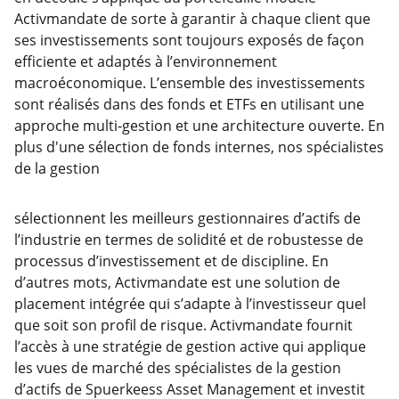
Activmandate de sorte à garantir à chaque client que
ses investissements sont toujours exposés de façon
efficiente et adaptés à l’environnement
macroéconomique. L’ensemble des investissements
sont réalisés dans des fonds et ETFs en utilisant une
approche multi-gestion et une architecture ouverte. En
plus d'une sélection de fonds internes, nos spécialistes
de la gestion
sélectionnent les meilleurs gestionnaires d’actifs de
l’industrie en termes de solidité et de robustesse de
processus d’investissement et de discipline. En
d’autres mots, Activmandate est une solution de
placement intégrée qui s’adapte à l’investisseur quel
que soit son profil de risque. Activmandate fournit
l’accès à une stratégie de gestion active qui applique
les vues de marché des spécialistes de la gestion
d’actifs de Spuerkeess Asset Management et investit