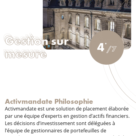
Gestion sur
4
/7
mesure
Activmandate
Philosophie
Activmandate est une solution de placement élaborée
par une équipe d’experts en gestion d’actifs financiers.
Les décisions d’investissement sont déléguées à
l’équipe de gestionnaires de portefeuilles de