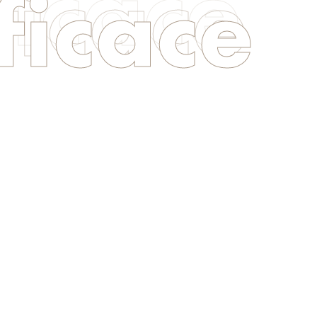
ficace