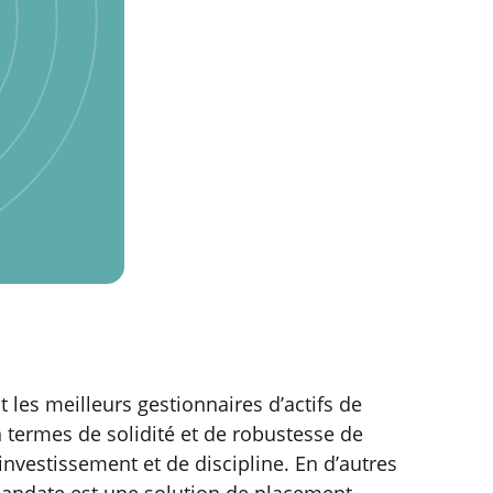
t les meilleurs gestionnaires d’actifs de
en termes de solidité et de robustesse de
investissement et de discipline. En d’autres