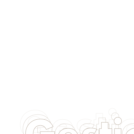
Gesti