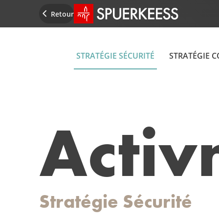
Accueil SPUERKEESS
Retour
STRATÉGIE SÉCURITÉ
STRATÉGIE 
Acti
Stratégie
Sécurité