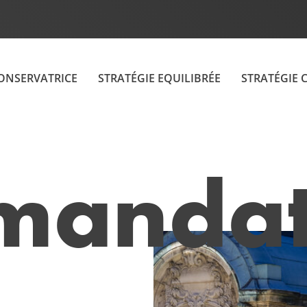
CONSERVATRICE
STRATÉGIE EQUILIBRÉE
STRATÉGIE 
vmanda