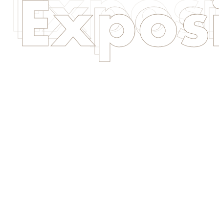
Exposi