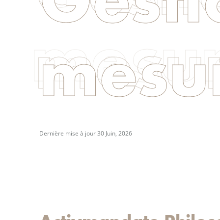
mesu
Dernière mise à jour 30 Juin, 2026