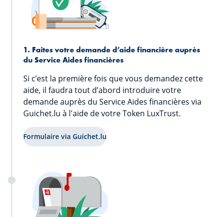
1. Faites votre demande d’aide financière auprès
du Service Aides financières
Si c’est la première fois que vous demandez cette
aide, il faudra tout d’abord introduire votre
demande auprès du Service Aides financières via
Guichet.lu à l'aide de votre Token LuxTrust.
Formulaire via Guichet.lu