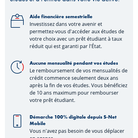
Aide financière semestrielle
Investissez dans votre avenir et
permettez-vous d'accéder aux études de
votre choix avec un prêt étudiant à taux
réduit qui est garanti par l'État.
Aucune mensualité pendant vos études
Le remboursement de vos mensualités de
crédit commence seulement deux ans
après la fin de vos études. Vous bénéficiez
de 10 ans maximum pour rembourser
votre prêt étudiant.
Démarche 100% digitale depuis S-Net
Mobile
Vous n'avez pas besoin de vous déplacer