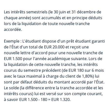
Les intérêts semestriels (le 30 juin et 31 décembre de
chaque année) sont accumulés et en principe déduits
lors de la liquidation de toute nouvelle tranche
accordée.
Exemple : L'étudiant dispose d'un prêt étudiant garanti
de l'État d'un total de EUR 20.000 et reçoit une
nouvelle lettre d'accord pour une nouvelle tranche de
EUR 1.500 pour l'année académique suivante. Lors de
la liquidation de cette nouvelle tranche, les intérêts
courus du semestre précédent (de EUR 180 sur 6 mois
avec le taux maximal à charge du client de 1,80%) lui
sont par défaut déduits du montant accordé par l'État.
Le solde (la différence entre la tranche accordée et les
intérêts courus) lui est versé sur son compte courant,
à savoir EUR 1.500 - 180 = EUR 1.320.