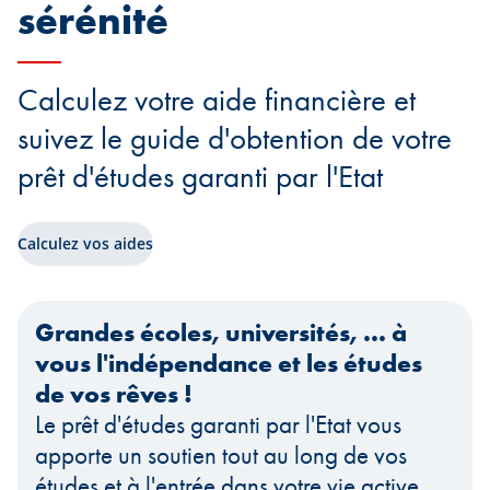
sérénité
Calculez votre aide financière et
suivez le guide d'obtention de votre
prêt d'études garanti par l'Etat
Calculez vos aides
Grandes écoles, universités, ... à
vous l'indépendance et les études
de vos rêves !
Le prêt d'études garanti par l'Etat vous
apporte un soutien tout au long de vos
études et à l'entrée dans votre vie active.