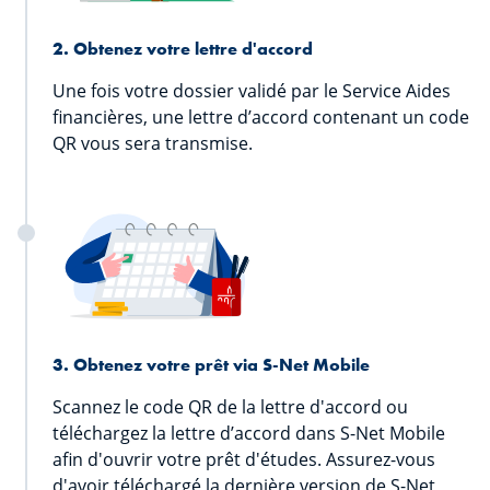
2. Obtenez votre lettre d'accord
Une fois votre dossier validé par le Service Aides
financières, une lettre d’accord contenant un code
QR vous sera transmise.
3. Obtenez votre prêt via S-Net Mobile
Scannez le code QR de la lettre d'accord ou
téléchargez la lettre d’accord dans S-Net Mobile
afin d'ouvrir votre prêt d'études. Assurez-vous
d'avoir téléchargé la dernière version de S-Net