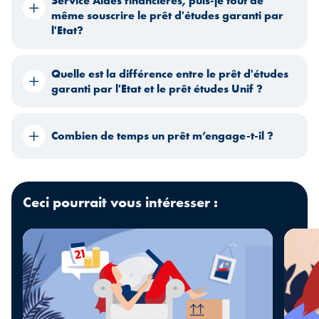
Service Aides financières, puis-je tout de
même souscrire le prêt d'études garanti par
l'Etat?
Quelle est la différence entre le prêt d'études
garanti par l'Etat et le prêt études Unif ?
Combien de temps un prêt m’engage-t-il ?
Ceci pourrait vous intéresser :