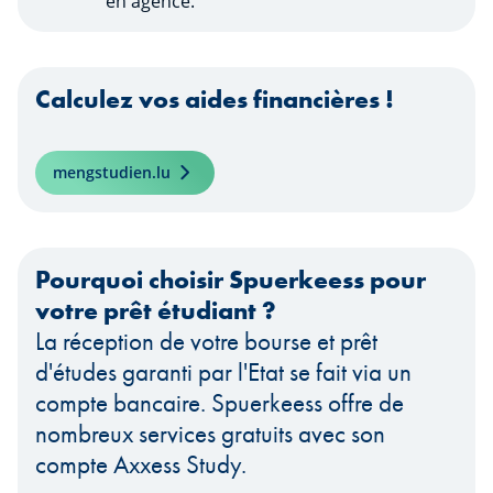
en agence.
Calculez vos aides financières !
mengstudien.lu
Pourquoi choisir Spuerkeess pour
votre prêt étudiant ?
La réception de votre bourse et prêt
d'études garanti par l'Etat se fait via un
compte bancaire. Spuerkeess offre de
nombreux services gratuits avec son
compte Axxess Study.