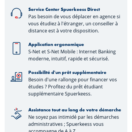
Service Center Spuerkeess Direct
Pas besoin de vous déplacer en agence si
vous étudiez à l'étranger, un conseiller à
distance est à votre disposition.
Application ergonomique
S-Net et S-Net Mobile : Internet Banking
moderne, intuitif, rapide et sécurisé.
Possibilité d'un prêt supplémentaire
Besoin d'une rallonge pour financer vos
études ? Profitez du prêt étudiant
supplémentaire Spuerkeess.
Assistance tout au long de votre démarche
Ne soyez pas intimidé par les démarches
administratives ; Spuerkeess vous
accompagne de A à Z.