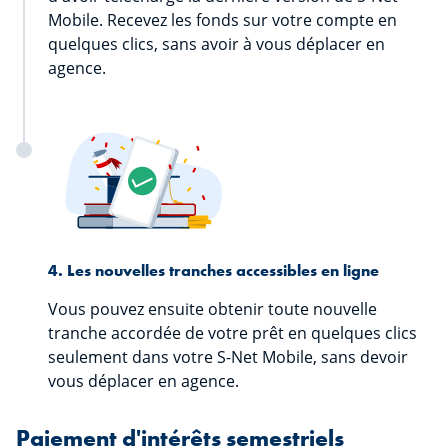
Mobile. Recevez les fonds sur votre compte en
quelques clics, sans avoir à vous déplacer en
agence.
4. Les nouvelles tranches accessibles en ligne
Vous pouvez ensuite obtenir toute nouvelle
tranche accordée de votre prêt en quelques clics
seulement dans votre S-Net Mobile, sans devoir
vous déplacer en agence.
Paiement d'intérêts semestriels