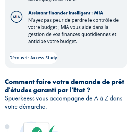
Assistant financier intelligent : MIA
N'ayez pas peur de perdre le contrôle de
votre budget ; MIA vous aide dans la
gestion de vos finances quotidiennes et
anticipe votre budget.
Découvrir Axxess Study
Comment faire votre demande de prêt
d'études garanti par l'Etat ?
Spuerkeess vous accompagne de A à Z dans
votre démarche.