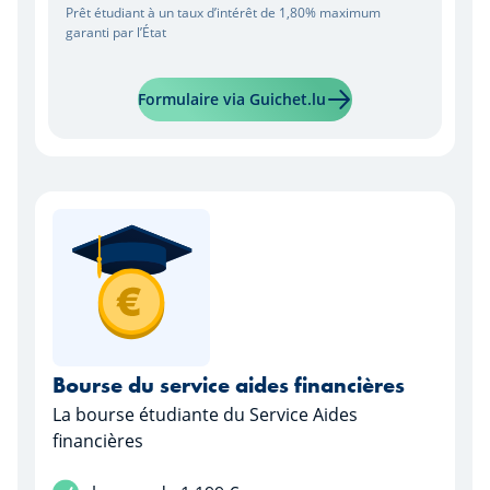
Prêt étudiant à un taux d’intérêt de 1,80% maximum
garanti par l’État
En savoir plus sur "Pr
Formulaire via Guichet.lu
Bourse du service aides financières
La bourse étudiante du Service Aides
financières