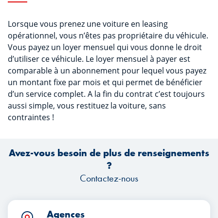
Lorsque vous prenez une voiture en leasing
opérationnel, vous n’êtes pas propriétaire du véhicule.
Vous payez un loyer mensuel qui vous donne le droit
d’utiliser ce véhicule. Le loyer mensuel à payer est
comparable à un abonnement pour lequel vous payez
un montant fixe par mois et qui permet de bénéficier
d’un service complet. A la fin du contrat c’est toujours
aussi simple, vous restituez la voiture, sans
contraintes !
Avez-vous besoin de plus de renseignements
?
Contactez-nous
Agences