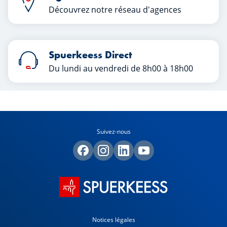
Découvrez notre réseau d'agences
Spuerkeess Direct
Du lundi au vendredi de 8h00 à 18h00
Suivez-nous
Notices légales