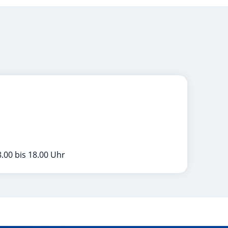
.00 bis 18.00 Uhr