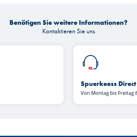
Benötigen Sie weitere Informationen?
Kontaktieren Sie uns
Spuerkeess Direct
Von Montag bis Freitag 8