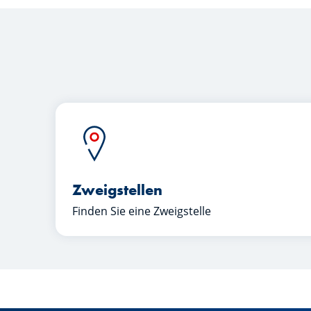
Zweigstellen
Finden Sie eine Zweigstelle