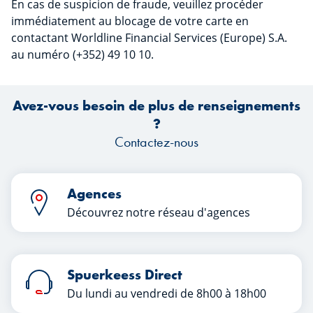
En cas de suspicion de fraude, veuillez procéder
immédiatement au blocage de votre carte en
contactant Worldline Financial Services (Europe) S.A.
au numéro (+352) 49 10 10.
Avez-vous besoin de plus de renseignements
?
Contactez-nous
Agences
Découvrez notre réseau d'agences
Spuerkeess Direct
Du lundi au vendredi de 8h00 à 18h00