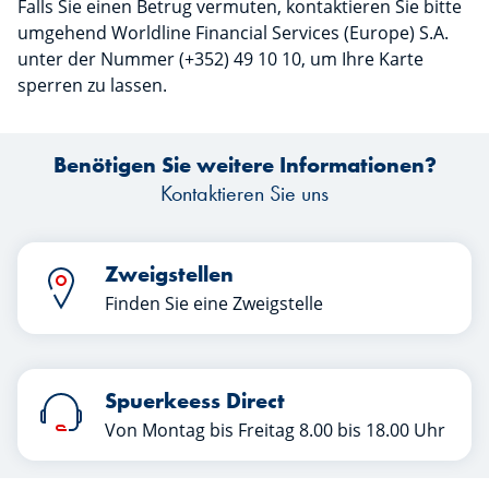
Falls Sie einen Betrug vermuten, kontaktieren Sie bitte
umgehend Worldline Financial Services (Europe) S.A.
unter der Nummer (+352) 49 10 10, um Ihre Karte
sperren zu lassen.
Benötigen Sie weitere Informationen?
Kontaktieren Sie uns
Zweigstellen
Finden Sie eine Zweigstelle
Spuerkeess Direct
Von Montag bis Freitag 8.00 bis 18.00 Uhr