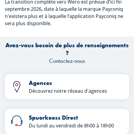
La transition complète vers Wero est prévue d’ici fin
septembre 2026, date à laquelle la marque Payconiq
n'existera plus et à laquelle l’application Payconiq ne
sera plus disponible.
Avez-vous besoin de plus de renseignements
?
Contactez-nous
Agences
Découvrez notre réseau d'agences
Spuerkeess Direct
Du lundi au vendredi de 8h00 à 18h00