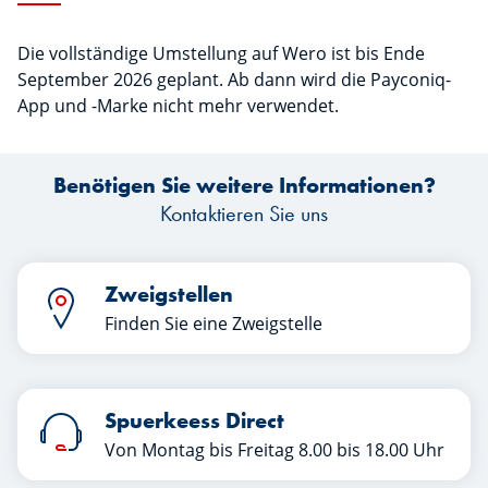
Die vollständige Umstellung auf Wero ist bis Ende
September 2026 geplant. Ab dann wird die Payconiq-
App und -Marke nicht mehr verwendet.
Benötigen Sie weitere Informationen?
Kontaktieren Sie uns
Zweigstellen
Finden Sie eine Zweigstelle
Spuerkeess Direct
Von Montag bis Freitag 8.00 bis 18.00 Uhr