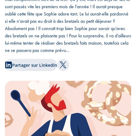
sont passés vite les premiers mois de l’année ! Il aurait presque
oublié cette fête que Sophie adore tant. Le lui aurait-elle pardonné
si elle n’avait pas eu droit à des bretzels au petit déjeuner ?
Absolument pas ! Il connaît trop bien Sophie pour savoir qu’avec
des bretzels on ne plaisante pas ! Pour la surprendre, il va d’ailleurs
lui-même tenter de réaliser des bretzels faits maison, toutefois cela
ne se passera pas comme prévu…
Partager sur Linkedin
Partager sur Twitter