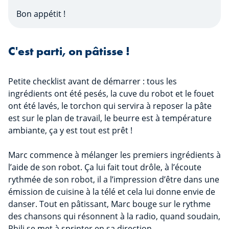
Bon appétit !
C'est parti, on pâtisse !
Petite checklist avant de démarrer : tous les
ingrédients ont été pesés, la cuve du robot et le fouet
ont été lavés, le torchon qui servira à reposer la pâte
est sur le plan de travail, le beurre est à température
ambiante, ça y est tout est prêt !
Marc commence à mélanger les premiers ingrédients à
l’aide de son robot. Ça lui fait tout drôle, à l’écoute
rythmée de son robot, il a l’impression d’être dans une
émission de cuisine à la télé et cela lui donne envie de
danser. Tout en pâtissant, Marc bouge sur le rythme
des chansons qui résonnent à la radio, quand soudain,
Phili se met à sprinter en sa direction.