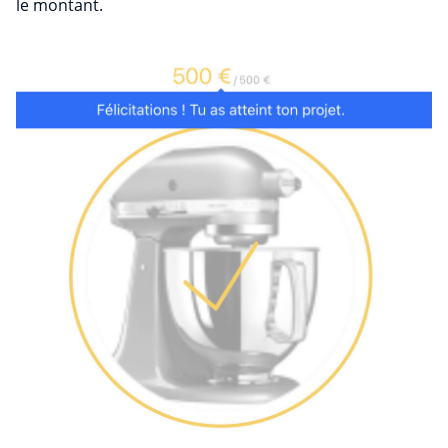
le montant.