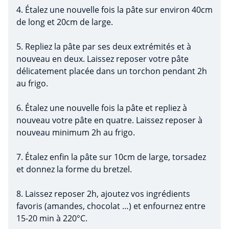
4. Étalez une nouvelle fois la pâte sur environ 40cm
de long et 20cm de large.
5. Repliez la pâte par ses deux extrémités et à
nouveau en deux. Laissez reposer votre pâte
délicatement placée dans un torchon pendant 2h
au frigo.
6. Étalez une nouvelle fois la pâte et repliez à
nouveau votre pâte en quatre. Laissez reposer à
nouveau minimum 2h au frigo.
7. Étalez enfin la pâte sur 10cm de large, torsadez
et donnez la forme du bretzel.
8. Laissez reposer 2h, ajoutez vos ingrédients
favoris (amandes, chocolat …) et enfournez entre
15-20 min à 220°C.