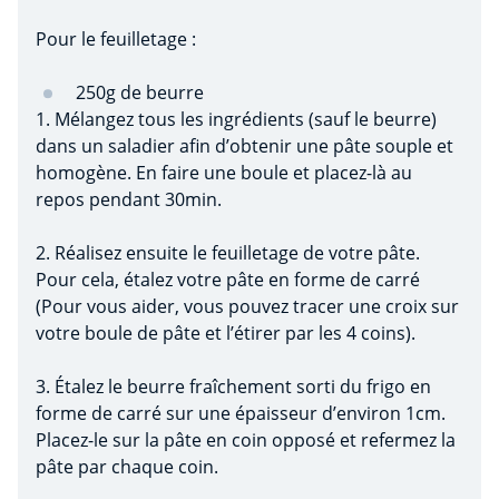
Pour le feuilletage :
250g de beurre
1. Mélangez tous les ingrédients (sauf le beurre)
dans un saladier afin d’obtenir une pâte souple et
homogène. En faire une boule et placez-là au
repos pendant 30min.
2. Réalisez ensuite le feuilletage de votre pâte.
Pour cela, étalez votre pâte en forme de carré
(Pour vous aider, vous pouvez tracer une croix sur
votre boule de pâte et l’étirer par les 4 coins).
3. Étalez le beurre fraîchement sorti du frigo en
forme de carré sur une épaisseur d’environ 1cm.
Placez-le sur la pâte en coin opposé et refermez la
pâte par chaque coin.