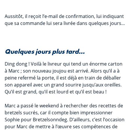
Aussitôt, il reçoit l’e-mail de confirmation, lui indiquant
que sa commande lui sera livrée dans quelques jours…
Quelques jours plus tard…
Ding dong ! Voilà le livreur qui tend un énorme carton
à Marc ; son nouveau joujou est arrivé. Alors qu’il a à
peine refermé la porte, il est déjà en train de déballer
son appareil avec un grand sourire jusqu’aux oreilles.
Qu’il est grand, qu’il est lourd et qu’il est beau !
Marc a passé le weekend à rechercher des recettes de
bretzels sucrés, car il compte bien impressionner
Sophie pour Bretzelsonndeg. D’ailleurs, c’est l’occasion
pour Marc de mettre à l’œuvre ses compétences de