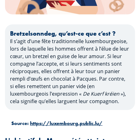
Bretzelsonndeg, qu’est-ce que c’est ?
Il s’agit d’une fête traditionnelle luxembourgeoise,
lors de laquelle les hommes offrent à l’élue de leur
cœur, un bretzel en guise de leur amour. Si leur
compagne l’accepte, et si leurs sentiments sont
réciproques, elles offrent à leur tour un panier
rempli d’œufs en chocolat à Pacques. Par contre,
si elles remettent un panier vide (en
luxembourgeois l’expression «
De Kuerf kréien
»),
cela signifie qu’elles larguent leur compagnon.
Source:
https://luxembourg.public.lu/