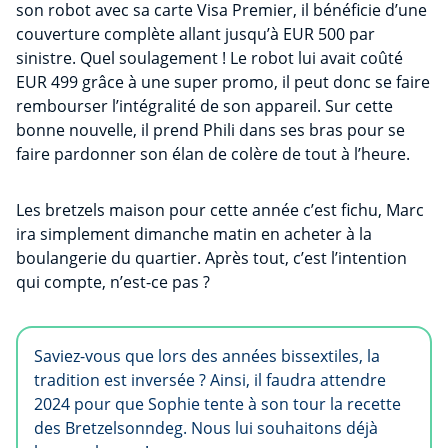
son robot avec sa carte Visa Premier, il bénéficie d’une
couverture complète allant jusqu’à EUR 500 par
sinistre. Quel soulagement ! Le robot lui avait coûté
EUR 499 grâce à une super promo, il peut donc se faire
rembourser l’intégralité de son appareil. Sur cette
bonne nouvelle, il prend Phili dans ses bras pour se
faire pardonner son élan de colère de tout à l’heure.
Les bretzels maison pour cette année c’est fichu, Marc
ira simplement dimanche matin en acheter à la
boulangerie du quartier. Après tout, c’est l’intention
qui compte, n’est-ce pas ?
Saviez-vous que lors des années bissextiles, la
tradition est inversée ? Ainsi, il faudra attendre
2024 pour que Sophie tente à son tour la recette
des Bretzelsonndeg. Nous lui souhaitons déjà