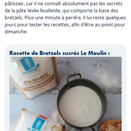
pâtissier, car il ne connaît absolument pas les secrets
de la pâte levée feuilletée, qui comporte la base des
bretzels. Plus une minute à perdre, il lui reste quelques
jours pour tester les recettes, afin d’être au point pour
dimanche.
Recette de Bretzels sucrés Le Moulin :