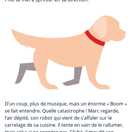
D’un coup, plus de musique, mais un énorme « Boom »
se fait entendre. Quelle catastrophe ! Marc regarde,
l’air dépité, son robot qui vient de s’affaler sur le
carrelage de sa cuisine. Il tente en vain de le rallumer,