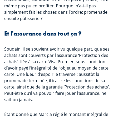
même pas pu en profiter. Pourquoi n’a-t-il pas
simplement fait les choses dans l’ordre: promenade,
ensuite pâtisserie ?
Et l'assurance dans tout ça ?
Soudain, il se souvient avoir vu quelque part, que ses
achats sont couverts par l’assurance ‘Protection des
achats’ liée à sa carte Visa Premier, sous condition
d’avoir payé l’intégralité de l’objet au moyen de cette
carte. Une lueur d’espoir le traverse ; aussitôt la
promenade terminée, il ira lire les conditions de sa
carte, ainsi que de la garantie ‘Protection des achats’.
Peut-être qu’il va pouvoir faire jouer l’assurance, ne
sait-on jamais.
Étant donné que Marc a réglé le montant intégral de