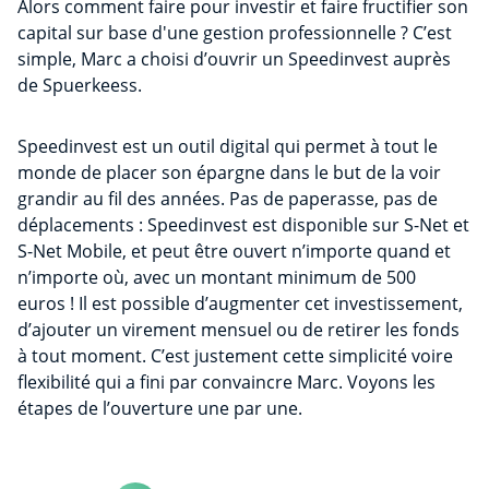
Alors comment faire pour investir et faire fructifier son
capital sur base d'une gestion professionnelle ? C’est
simple, Marc a choisi d’ouvrir un Speedinvest auprès
de Spuerkeess.
Speedinvest est un outil digital qui permet à tout le
monde de placer son épargne dans le but de la voir
grandir au fil des années. Pas de paperasse, pas de
déplacements : Speedinvest est disponible sur S-Net et
S-Net Mobile, et peut être ouvert n’importe quand et
n’importe où, avec un montant minimum de 500
euros ! Il est possible d’augmenter cet investissement,
d’ajouter un virement mensuel ou de retirer les fonds
à tout moment. C’est justement cette simplicité voire
flexibilité qui a fini par convaincre Marc. Voyons les
étapes de l’ouverture une par une.