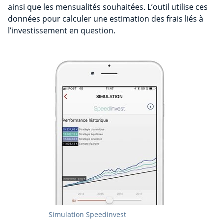
ainsi que les mensualités souhaitées. L’outil utilise ces
données pour calculer une estimation des frais liés à
l’investissement en question.
Simulation Speedinvest