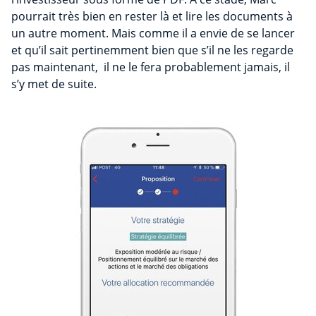
pourrait très bien en rester là et lire les documents à
un autre moment. Mais comme il a envie de se lancer
et qu’il sait pertinemment bien que s’il ne les regarde
pas maintenant, il ne le fera probablement jamais, il
s’y met de suite.