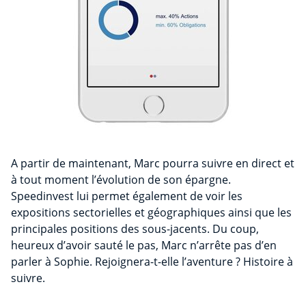
A partir de maintenant, Marc pourra suivre en direct et
à tout moment l’évolution de son épargne.
Speedinvest lui permet également de voir les
expositions sectorielles et géographiques ainsi que les
principales positions des sous-jacents. Du coup,
heureux d’avoir sauté le pas, Marc n’arrête pas d’en
parler à Sophie. Rejoignera-t-elle l’aventure ? Histoire à
suivre.