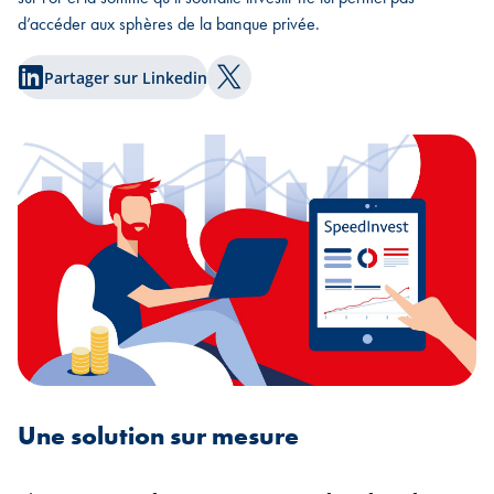
d’accéder aux sphères de la banque privée.
Partager sur Linkedin
Partager sur Twitter
Une solution sur mesure