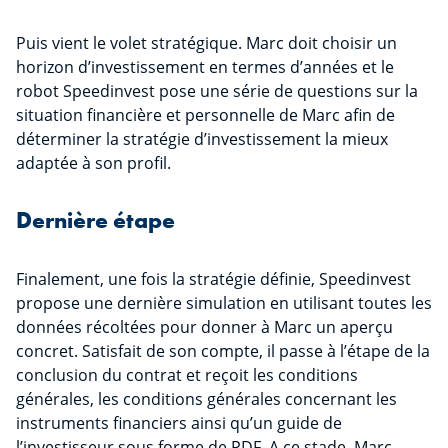
Puis vient le volet stratégique. Marc doit choisir un
horizon d’investissement en termes d’années et le
robot Speedinvest pose une série de questions sur la
situation financière et personnelle de Marc afin de
déterminer la stratégie d’investissement la mieux
adaptée à son profil.
Dernière étape
Finalement, une fois la stratégie définie, Speedinvest
propose une dernière simulation en utilisant toutes les
données récoltées pour donner à Marc un aperçu
concret. Satisfait de son compte, il passe à l’étape de la
conclusion du contrat et reçoit les conditions
générales, les conditions générales concernant les
instruments financiers ainsi qu’un guide de
l’investisseur sous forme de PDF. A ce stade, Marc