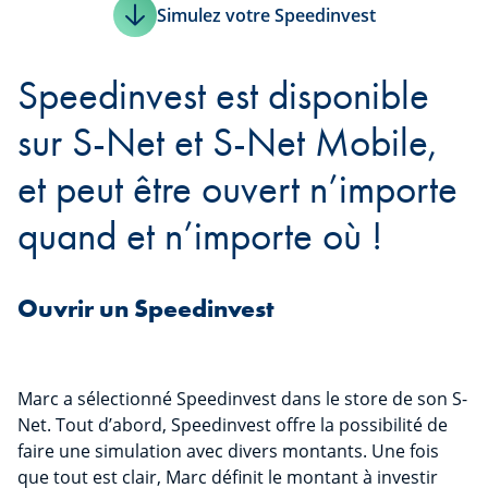
Simulez votre Speedinvest
Speedinvest est disponible
sur S-Net et S-Net Mobile,
et peut être ouvert n’importe
quand et n’importe où !
Ouvrir un Speedinvest
Marc a sélectionné Speedinvest dans le store de son S-
Net. Tout d’abord, Speedinvest offre la possibilité de
faire une simulation avec divers montants. Une fois
que tout est clair, Marc définit le montant à investir