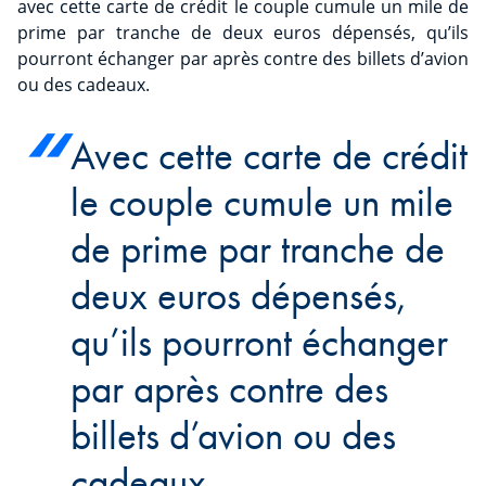
avec cette carte de crédit le couple cumule un mile de
prime par tranche de deux euros dépensés, qu’ils
pourront échanger par après contre des billets d’avion
ou des cadeaux.
Avec cette carte de crédit
le couple cumule un mile
de prime par tranche de
deux euros dépensés,
qu’ils pourront échanger
par après contre des
billets d’avion ou des
cadeaux.