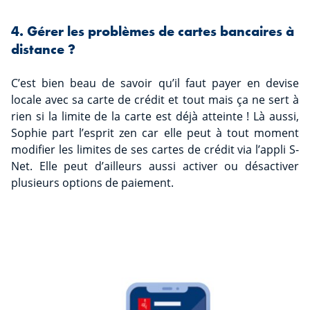
4. Gérer les problèmes de cartes bancaires à
distance ?
C’est bien beau de savoir qu’il faut payer en devise
locale avec sa carte de crédit et tout mais ça ne sert à
rien si la limite de la carte est déjà atteinte ! Là aussi,
Sophie part l’esprit zen car elle peut à tout moment
modifier les limites de ses cartes de crédit via l’appli S-
Net. Elle peut d’ailleurs aussi activer ou désactiver
plusieurs options de paiement.