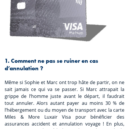
1. Comment ne pas se ruiner en cas
d’annulation ?
Même si Sophie et Marc ont trop hâte de partir, on ne
sait jamais ce qui va se passer. Si Marc attrapait la
grippe de l’homme juste avant le départ, il faudrait
tout annuler. Alors autant payer au moins 30 % de
l’hébergement ou du moyen de transport avec la carte
Miles & More Luxair Visa pour bénéficier des
assurances accident et annulation voyage ! En plus,