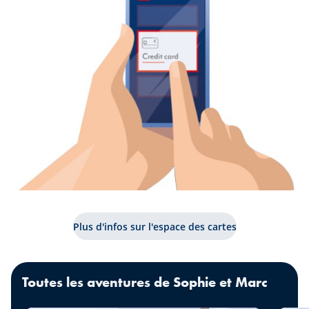
Plus d'infos sur l'espace des cartes
Toutes les aventures de Sophie et Marc