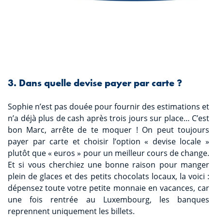
3. Dans quelle devise payer par carte ?
Sophie n’est pas douée pour fournir des estimations et
n’a déjà plus de cash après trois jours sur place… C’est
bon Marc, arrête de te moquer ! On peut toujours
payer par carte et choisir l’option « devise locale »
plutôt que « euros » pour un meilleur cours de change.
Et si vous cherchiez une bonne raison pour manger
plein de glaces et des petits chocolats locaux, la voici :
dépensez toute votre petite monnaie en vacances, car
une fois rentrée au Luxembourg, les banques
reprennent uniquement les billets.