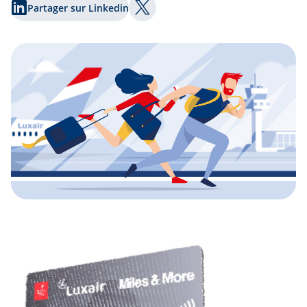
Partager sur Linkedin
Partager sur Twitter