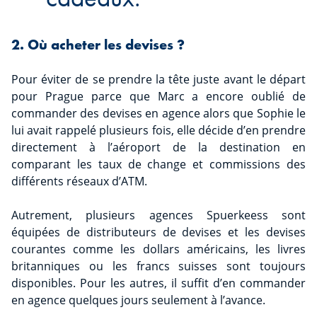
2. Où acheter les devises ?
Pour éviter de se prendre la tête juste avant le départ
pour Prague parce que Marc a encore oublié de
commander des devises en agence alors que Sophie le
lui avait rappelé plusieurs fois, elle décide d’en prendre
directement à l’aéroport de la destination en
comparant les taux de change et commissions des
différents réseaux d’ATM.
Autrement, plusieurs agences Spuerkeess sont
équipées de distributeurs de devises et les devises
courantes comme les dollars américains, les livres
britanniques ou les francs suisses sont toujours
disponibles. Pour les autres, il suffit d’en commander
en agence quelques jours seulement à l’avance.