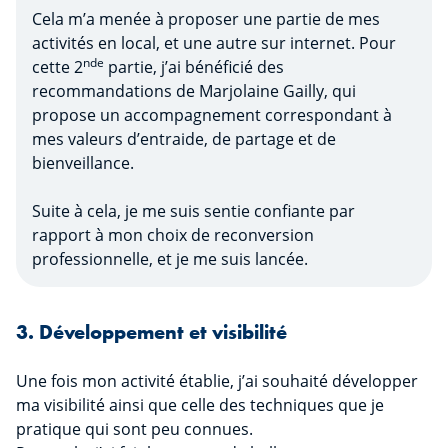
Cela m’a menée à proposer une partie de mes
activités en local, et une autre sur internet. Pour
nde
cette 2
partie, j’ai bénéficié des
recommandations de Marjolaine Gailly, qui
propose un accompagnement correspondant à
mes valeurs d’entraide, de partage et de
bienveillance.
Suite à cela, je me suis sentie confiante par
rapport à mon choix de reconversion
professionnelle, et je me suis lancée.
3. Développement et visibilité
Une fois mon activité établie, j’ai souhaité développer
ma visibilité ainsi que celle des techniques que je
pratique qui sont peu connues.