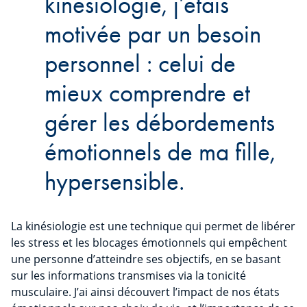
kinésiologie, j’étais
motivée par un besoin
personnel : celui de
mieux comprendre et
gérer les débordements
émotionnels de ma fille,
hypersensible.
La kinésiologie est une technique qui permet de libérer
les stress et les blocages émotionnels qui empêchent
une personne d’atteindre ses objectifs, en se basant
sur les informations transmises via la tonicité
musculaire. J’ai ainsi découvert l’impact de nos états