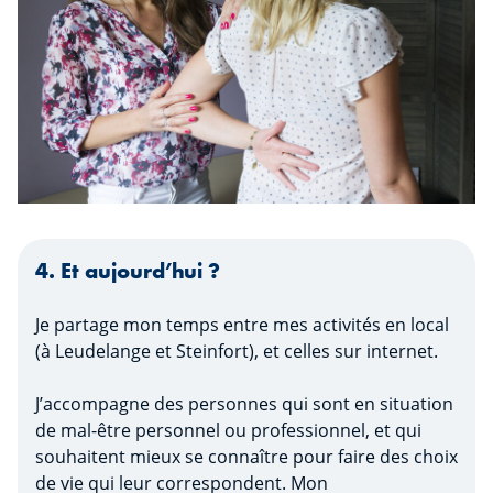
4. Et aujourd’hui ?
Je partage mon temps entre mes activités en local
(à Leudelange et Steinfort), et celles sur internet.
J’accompagne des personnes qui sont en situation
de mal-être personnel ou professionnel, et qui
souhaitent mieux se connaître pour faire des choix
de vie qui leur correspondent. Mon