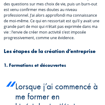
des questions sur mes choix de vie, puis un burn-out
est venu confirmer mes doutes au niveau
professionnel. J’ai alors approfondi ma connaissance
de moi-même. Ce qui en ressortait est qu’il y avait une
grande part de moi qui n’était pas exprimée dans ma
vie : l’envie de créer mon activité s’est imposée
progressivement, comme une évidence.
Les étapes de la création d’entreprise
1. Formations et découvertes
Lorsque j’ai commencé à
me former en