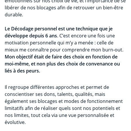
émotionnels sur nos choix de vie, et l’importance de se
libérer de nos blocages afin de retrouver un bien-être
durable.
Le Décodage personnel est une technique que je
développe depuis 6 ans
. C’est encore une fois une
motivation personnelle qui m’y a menée : celle de
mieux me connaître pour comprendre mon burn-out.
Mon objectif était de faire des choix en fonction de
moi-même, et non plus des choix de convenance ou
liés à des peurs.
Il regroupe différentes approches et permet de
conscientiser ses dons, talents, qualités, mais
également ses blocages et modes de fonctionnement
limitatifs afin de réaliser quels sont nos potentiels et
nos limites, tout cela via une vue personnalisée et
évolutive.