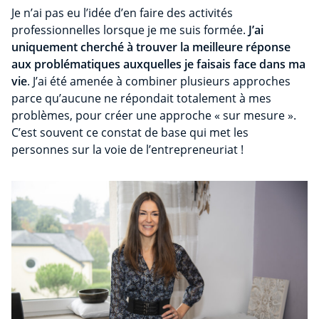
Je n’ai pas eu l’idée d’en faire des activités
professionnelles lorsque je me suis formée.
J’ai
uniquement cherché à trouver la meilleure réponse
aux problématiques auxquelles je faisais face dans ma
vie
. J’ai été amenée à combiner plusieurs approches
parce qu’aucune ne répondait totalement à mes
problèmes, pour créer une approche « sur mesure ».
C’est souvent ce constat de base qui met les
personnes sur la voie de l’entrepreneuriat !