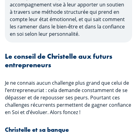
accompagnement vise à leur apporter un soutien
à travers une méthode structurée qui prend en
compte leur état émotionnel, et qui sait comment
les ramener dans le bien-être et dans la confiance
en soi selon leur personnalité.
Le conseil de Christelle aux futurs
entrepreneurs
Je ne connais aucun challenge plus grand que celui de
l’entrepreneuriat : cela demande constamment de se
dépasser et de repousser ses peurs. Pourtant ces
challenges récurrents permettent de gagner confiance
en Soi et d’évoluer. Alors foncez !
Christelle et sa banque