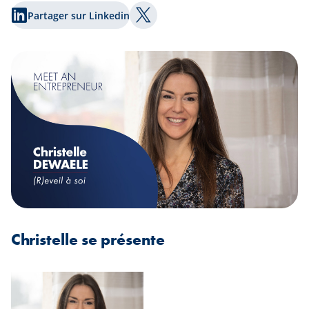
Partager sur Linkedin
Partager sur Twitter
Christelle se présente