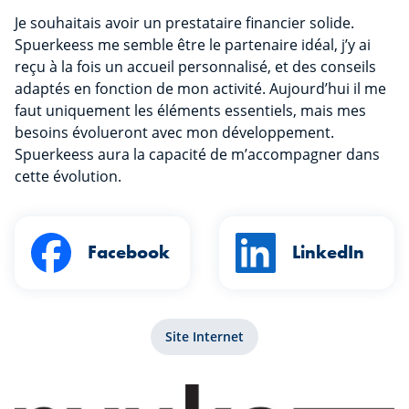
Je souhaitais avoir un prestataire financier solide.
Spuerkeess me semble être le partenaire idéal, j’y ai
reçu à la fois un accueil personnalisé, et des conseils
adaptés en fonction de mon activité. Aujourd’hui il me
faut uniquement les éléments essentiels, mais mes
besoins évolueront avec mon développement.
Spuerkeess aura la capacité de m’accompagner dans
cette évolution.
Facebook
LinkedIn
Site Internet