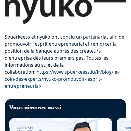
Spuerkeess et nyuko ont conclu un partenariat afin de
promouvoir l'esprit entrepreneurial et renforcer la
position de la banque auprès des créateurs
d'entreprise dès leurs premiers pas. Toutes les
informations au sujet de la
collaboration:
https://www.spuerkeess.lu/fr/blog/le-
coin-des-experts/nyuko-promouvoir-lesprit-
entrepreneurial/
.
Vous aimerez aussi