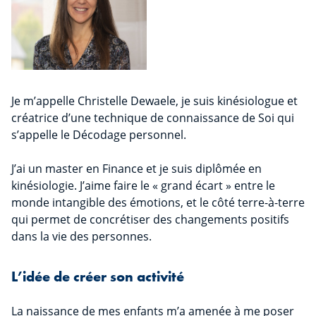
Je m’appelle Christelle Dewaele, je suis kinésiologue et
créatrice d’une technique de connaissance de Soi qui
s’appelle le Décodage personnel.
J’ai un master en Finance et je suis diplômée en
kinésiologie. J’aime faire le « grand écart » entre le
monde intangible des émotions, et le côté terre-à-terre
qui permet de concrétiser des changements positifs
dans la vie des personnes.
L’idée de créer son activité
La naissance de mes enfants m’a amenée à me poser