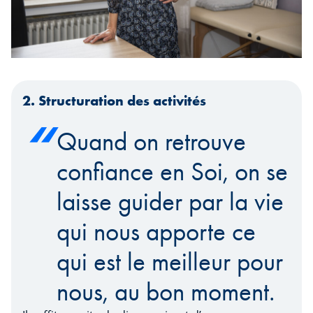
2. Structuration des activités
​​​​​​​Quand on retrouve
confiance en Soi, on se
laisse guider par la vie
qui nous apporte ce
qui est le meilleur pour
nous, au bon moment.