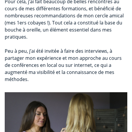
Pour cela, j’ai fait beaucoup de belles rencontres au
cours de mes différentes formations, et bénéficié de
nombreuses recommandations de mon cercle amical
(mes 1ers cobayes !). Tout cela a constitué la base du
bouche à oreille, un élément essentiel dans mes
pratiques.
Peu à peu, j’ai été invitée à faire des interviews, à
partager mon expérience et mon approche au cours
de conférences en local ou sur internet, ce qui a
augmenté ma visibilité et la connaissance de mes
méthodes.