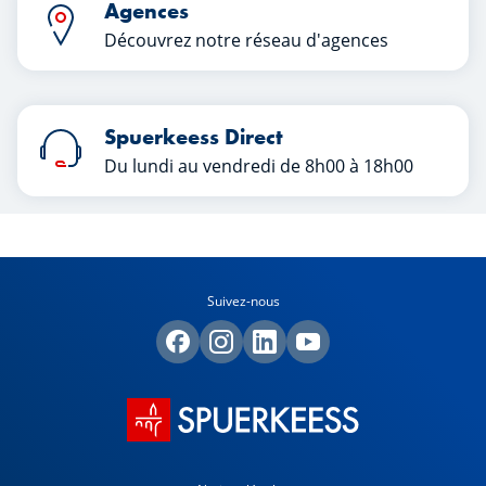
Agences
Découvrez notre réseau d'agences
Spuerkeess Direct
Du lundi au vendredi de 8h00 à 18h00
Suivez-nous