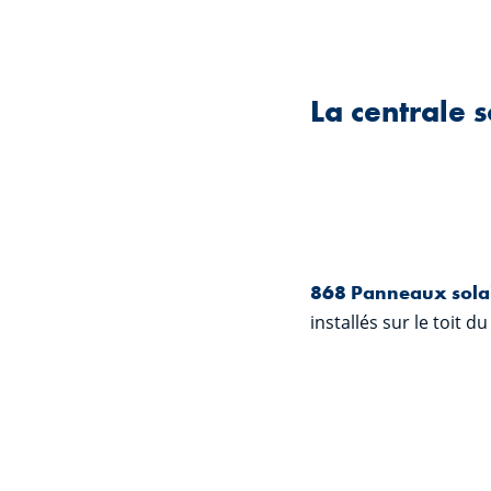
La centrale s
868 Panneaux sola
installés sur le toit du