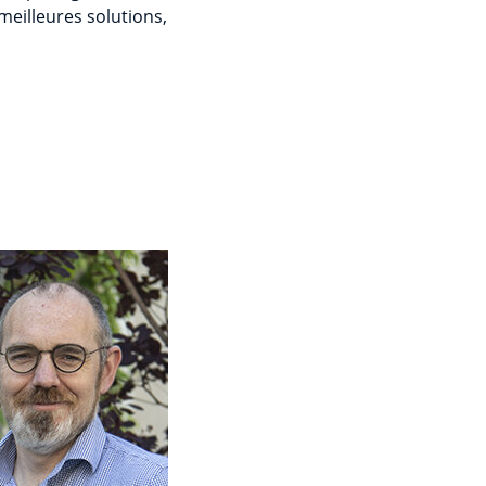
meilleures solutions,