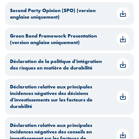
Second Party Opinion (SPO) (version
anglaise uniquement)
Green Bond Framework Presentation
(version anglaise uniquement)
Déclaration de la politique d'intégration
des risques en matière de durabilité
Déclaration relative aux principales
incidences négatives des décisions
d'investissements sur les facteurs de
durabilité
Déclaration relative aux principales
incidences négatives des conseils en
investissement sur les facteurs de