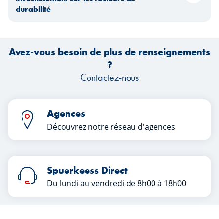
durabilité
Avez-vous besoin de plus de renseignements
?
Contactez-nous
Agences
Découvrez notre réseau d'agences
Spuerkeess Direct
Du lundi au vendredi de 8h00 à 18h00