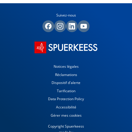
Suivez-nous
Notices légales
Réclamations
Dispositif d'alerte
Tarification
Data Protection Policy
Accessibilité
Gérer mes cookies
Copyright Spuerkeess