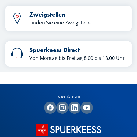
Zweigstellen
Finden Sie eine Zweigstelle
Spuerkeess Direct
Von Montag bis Freitag 8.00 bis 18.00 Uhr
Folgen Sie uns