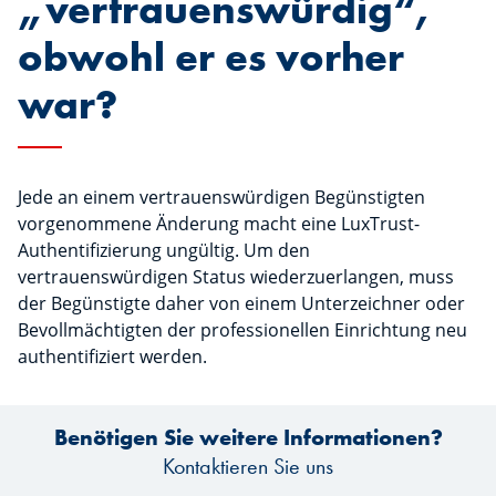
„vertrauenswürdig“,
obwohl er es vorher
war?
Jede an einem vertrauenswürdigen Begünstigten
vorgenommene Änderung macht eine LuxTrust-
Authentifizierung ungültig. Um den
vertrauenswürdigen Status wiederzuerlangen, muss
der Begünstigte daher von einem Unterzeichner oder
Bevollmächtigten der professionellen Einrichtung neu
authentifiziert werden.
Benötigen Sie weitere Informationen?
Kontaktieren Sie uns