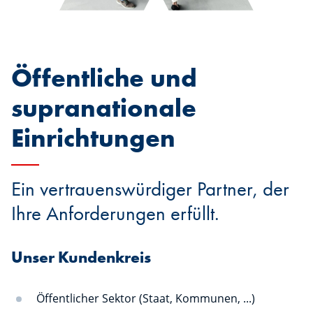
Öffentliche und
supranationale
Einrichtungen
Ein vertrauenswürdiger Partner, der
Ihre Anforderungen erfüllt.
Unser Kundenkreis
Öffentlicher Sektor (Staat, Kommunen, ...)