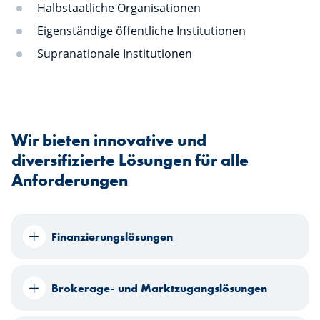
Halbstaatliche Organisationen
Eigenständige öffentliche Institutionen
Supranationale Institutionen
Wir bieten innovative und
diversifizierte Lösungen für alle
Anforderungen
Finanzierungslösungen
Brokerage- und Marktzugangslösungen