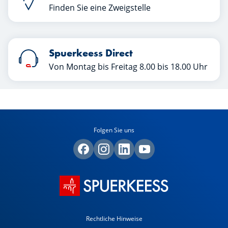
Finden Sie eine Zweigstelle
Spuerkeess Direct
Von Montag bis Freitag 8.00 bis 18.00 Uhr
Folgen Sie uns
Rechtliche Hinweise