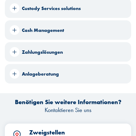
Custody Services solutions
Cash Management
Zahlungslösungen
Anlageberatung
Benötigen Sie weitere Informationen?
Kontaktieren Sie uns
Zweigstellen