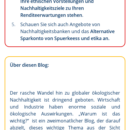
Ihre ethischen Vorstellungen und
Nachhaltigkeitsziele zu Ihren
Renditeerwartungen stehen
.
Schauen Sie sich auch Angebote von
Nachhaltigkeitsbanken und das
Alternative
Sparkonto von Spuerkeess und etika an.
Über diesen Blog:
Der rasche Wandel hin zu globaler ökologischer
Nachhaltigkeit ist dringend geboten. Wirtschaft
und Industrie haben enorme soziale und
ökologische Auswirkungen. „Warum ist das
wichtig?“ ist ein zweimonatlicher Blog, der darauf
abzielt, dieses wichtige Thema aus der Sicht