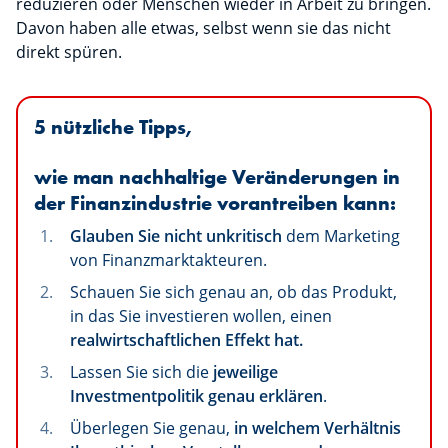
reduzieren oder Menschen wieder in Arbeit zu bringen.
Davon haben alle etwas, selbst wenn sie das nicht
direkt spüren.
5 nützliche Tipps,
wie man nachhaltige Veränderungen in
der Finanzindustrie vorantreiben kann:
Glauben Sie nicht unkritisch
dem Marketing
von Finanzmarktakteuren.
Schauen Sie sich genau an, ob das Produkt,
in das Sie investieren wollen, einen
realwirtschaftlichen Effekt hat.
Lassen Sie sich die
jeweilige
Investmentpolitik genau erklären
.
Überlegen Sie genau,
in welchem Verhältnis