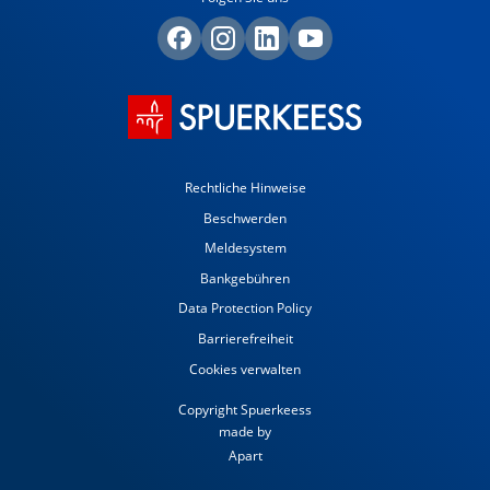
Rechtliche Hinweise
Beschwerden
Meldesystem
Bankgebühren
Data Protection Policy
Barrierefreiheit
Cookies verwalten
Copyright Spuerkeess
made by
Apart