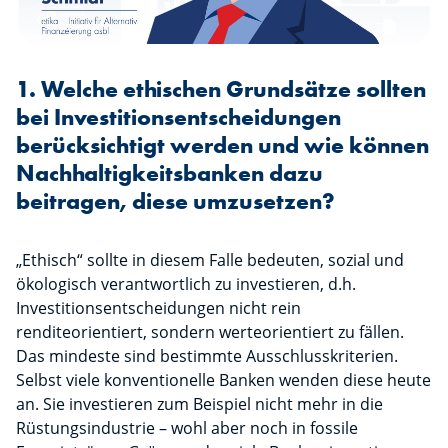
1. Welche ethischen Grundsätze sollten
bei Investitionsentscheidungen
berücksichtigt werden und wie können
Nachhaltigkeitsbanken dazu
beitragen, diese umzusetzen?
„Ethisch“ sollte in diesem Falle bedeuten, sozial und
ökologisch verantwortlich zu investieren, d.h.
Investitionsentscheidungen nicht rein
renditeorientiert, sondern werteorientiert zu fällen.
Das mindeste sind bestimmte Ausschlusskriterien.
Selbst viele konventionelle Banken wenden diese heute
an. Sie investieren zum Beispiel nicht mehr in die
Rüstungsindustrie – wohl aber noch in fossile