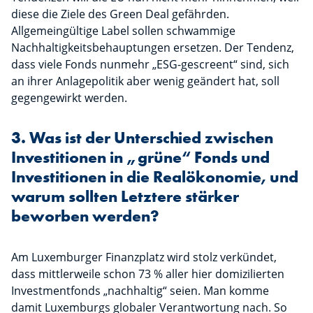
diese die Ziele des Green Deal gefährden.
Allgemeingültige Label sollen schwammige
Nachhaltigkeitsbehauptungen ersetzen. Der Tendenz,
dass viele Fonds nunmehr „ESG-gescreent“ sind, sich
an ihrer Anlagepolitik aber wenig geändert hat, soll
gegengewirkt werden.
3. Was ist der Unterschied zwischen
Investitionen in „grüne“ Fonds und
Investitionen in die Realökonomie, und
warum sollten Letztere stärker
beworben werden?
Am Luxemburger Finanzplatz wird stolz verkündet,
dass mittlerweile schon 73 % aller hier domizilierten
Investmentfonds „nachhaltig“ seien. Man komme
damit Luxemburgs globaler Verantwortung nach. So