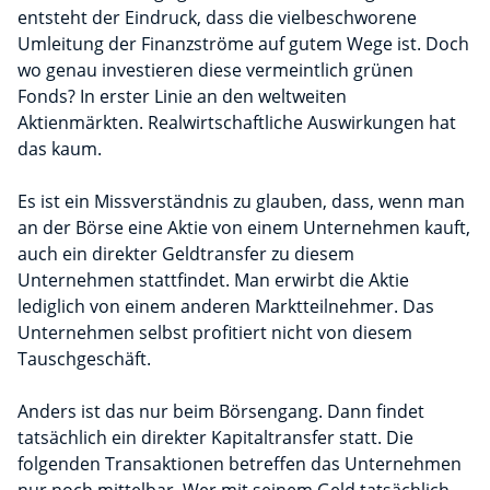
entsteht der Eindruck, dass die vielbeschworene
Umleitung der Finanzströme auf gutem Wege ist. Doch
wo genau investieren diese vermeintlich grünen
Fonds? In erster Linie an den weltweiten
Aktienmärkten. Realwirtschaftliche Auswirkungen hat
das kaum.
Es ist ein Missverständnis zu glauben, dass, wenn man
an der Börse eine Aktie von einem Unternehmen kauft,
auch ein direkter Geldtransfer zu diesem
Unternehmen stattfindet. Man erwirbt die Aktie
lediglich von einem anderen Marktteilnehmer. Das
Unternehmen selbst profitiert nicht von diesem
Tauschgeschäft.
Anders ist das nur beim Börsengang. Dann findet
tatsächlich ein direkter Kapitaltransfer statt. Die
folgenden Transaktionen betreffen das Unternehmen