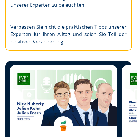
unserer Experten zu beleuchten.
Verpassen Sie nicht die praktischen Tipps unserer
Experten für Ihren Alltag und seien Sie Teil der
positiven Veränderung.