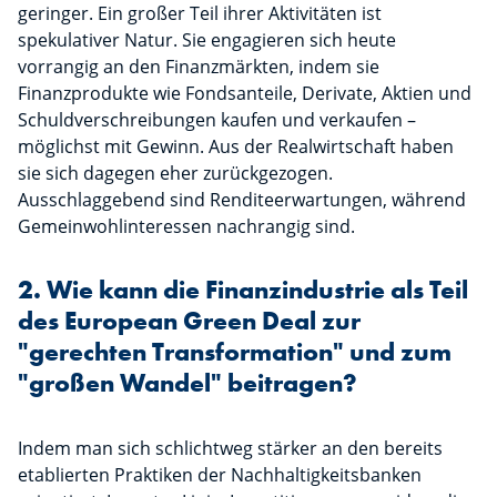
geringer. Ein großer Teil ihrer Aktivitäten ist
spekulativer Natur. Sie engagieren sich heute
vorrangig an den Finanzmärkten, indem sie
Finanzprodukte wie Fondsanteile, Derivate, Aktien und
Schuldverschreibungen kaufen und verkaufen –
möglichst mit Gewinn. Aus der Realwirtschaft haben
sie sich dagegen eher zurückgezogen.
Ausschlaggebend sind Renditeerwartungen, während
Gemeinwohlinteressen nachrangig sind.
2. Wie kann die Finanzindustrie als Teil
des European Green Deal zur
"gerechten Transformation" und zum
"großen Wandel" beitragen?
Indem man sich schlichtweg stärker an den bereits
etablierten Praktiken der Nachhaltigkeitsbanken