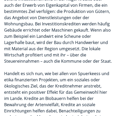
auch der Erwerb von Eigenkapital von Firmen, die ein
bestimmtes Ziel verfolgen: die Produktion von Gütern,
das Angebot von Dienstleistungen oder der
Wohnungsbau. Bei Investitionskrediten werden häufig
Gebäude errichtet oder Maschinen gekauft. Wenn also
zum Beispiel ein Landwirt eine Scheune oder
Lagerhalle baut, wird der Bau durch Handwerker und
mit Material aus der Region umgesetzt. Die lokale
Wirtschaft profitiert und mit ihr – über die
Steuereinnahmen – auch die Kommune oder der Staat.
Handelt es sich nun, wie bei allen von Spuerkeess und
etika finanzierten Projekten, um ein soziales oder
ökologisches Ziel, das der Kreditnehmer anstrebt,
entsteht ein positiver Effekt für das Gemeinwohl hier
im Lande. Kredite an Biobauern helfen bei der
Bewahrung der Artenvielfalt, Kredite an soziale
Einrichtungen helfen dabei, Benachteiligungen zu