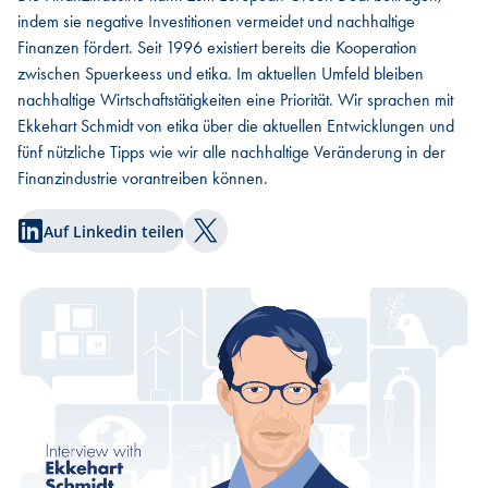
indem sie negative Investitionen vermeidet und nachhaltige
Finanzen fördert. Seit 1996 existiert bereits die Kooperation
zwischen Spuerkeess und etika. Im aktuellen Umfeld bleiben
nachhaltige Wirtschaftstätigkeiten eine Priorität. Wir sprachen mit
Ekkehart Schmidt von etika über die aktuellen Entwicklungen und
fünf nützliche Tipps wie wir alle nachhaltige Veränderung in der
Finanzindustrie vorantreiben können.
Auf Linkedin teilen
Auf Twitter teilen