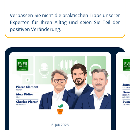
Verpassen Sie nicht die praktischen Tipps unserer
Experten für Ihren Alltag und seien Sie Teil der
positiven Veränderung.
6. Juli 2026