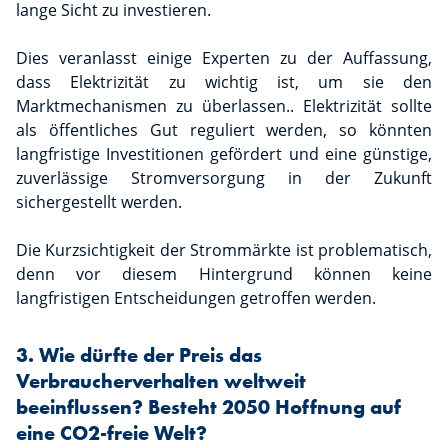
lange Sicht zu investieren.
Dies veranlasst einige Experten zu der Auffassung,
dass Elektrizität zu wichtig ist, um sie den
Marktmechanismen zu überlassen.. Elektrizität sollte
als öffentliches Gut reguliert werden, so könnten
langfristige Investitionen gefördert und eine günstige,
zuverlässige Stromversorgung in der Zukunft
sichergestellt werden.
Die Kurzsichtigkeit der Strommärkte ist problematisch,
denn vor diesem Hintergrund können keine
langfristigen Entscheidungen getroffen werden.
3. Wie dürfte der Preis das
Verbraucherverhalten weltweit
beeinflussen? Besteht 2050 Hoffnung auf
eine CO2-freie Welt?