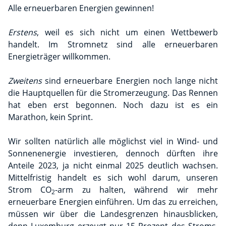
Alle erneuerbaren Energien gewinnen!
Erstens
, weil es sich nicht um einen Wettbewerb
handelt. Im Stromnetz sind alle erneuerbaren
Energieträger willkommen.
Zweitens
sind erneuerbare Energien noch lange nicht
die Hauptquellen für die Stromerzeugung. Das Rennen
hat eben erst begonnen. Noch dazu ist es ein
Marathon, kein Sprint.
Wir sollten natürlich alle möglichst viel in Wind- und
Sonnenenergie investieren, dennoch dürften ihre
Anteile 2023, ja nicht einmal 2025 deutlich wachsen.
Mittelfristig handelt es sich wohl darum, unseren
Strom CO
-arm zu halten, während wir mehr
2
erneuerbare Energien einführen. Um das zu erreichen,
müssen wir über die Landesgrenzen hinausblicken,