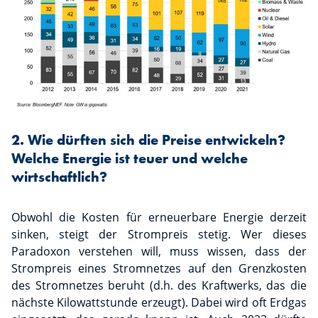
2. Wie dürften sich die Preise entwickeln?
Welche Energie ist teuer und welche
wirtschaftlich?
Obwohl die Kosten für erneuerbare Energie derzeit
sinken, steigt der Strompreis stetig. Wer dieses
Paradoxon verstehen will, muss wissen, dass der
Strompreis eines Stromnetzes auf den Grenzkosten
des Stromnetzes beruht (d.h. des Kraftwerks, das die
nächste Kilowattstunde erzeugt). Dabei wird oft Erdgas