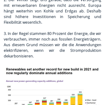
mit erneuerbaren Energien nicht ausreicht. Europa
hängt weiterhin von Kohle und Erdgas ab. Deshalb
sind höhere Investitionen in Speicherung und
Flexibilität wesentlich.
3. In der Regel stammen 80 Prozent der Energie, die wir
verbrauchen, immer noch aus fossilen Energieträgern.
Aus diesem Grund müssen wir die die Anwendungen
elektrifizieren, wenn wir die Stromproduktion
dekarbonisieren.