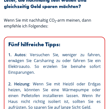
Leser, die nachhaltig sein wollen und
gleichzeitig Geld sparen möchten?
Wenn Sie mit nachhaltig CO
-arm meinen, dann
2
empfehle ich Folgendes:
Fünf hilfreiche Tipps:
1. Autos
: Versuchen Sie, weniger zu fahren,
erwägen Sie Carsharing zu oder fahren Sie ein
Elektroauto. So erzielen Sie beinahe sofort
Einsparungen.
2. Heizung
: Wenn Sie mit Heizöl oder Erdgas
heizen, könnten Sie eine Wärmepumpe oder
einen Pelletofen installieren lassen. Wenn Ihr
Haus nicht richtig isoliert ist, sollten Sie es
aufrüsten. So sparen Sie auf lange Sicht Geld.