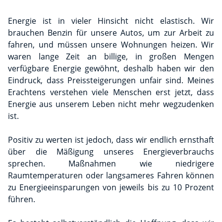
Energie ist in vieler Hinsicht nicht elastisch. Wir
brauchen Benzin für unsere Autos, um zur Arbeit zu
fahren, und müssen unsere Wohnungen heizen. Wir
waren lange Zeit an billige, in großen Mengen
verfügbare Energie gewöhnt, deshalb haben wir den
Eindruck, dass Preissteigerungen unfair sind. Meines
Erachtens verstehen viele Menschen erst jetzt, dass
Energie aus unserem Leben nicht mehr wegzudenken
ist.
Positiv zu werten ist jedoch, dass wir endlich ernsthaft
über die Mäßigung unseres Energieverbrauchs
sprechen. Maßnahmen wie niedrigere
Raumtemperaturen oder langsameres Fahren können
zu Energieeinsparungen von jeweils bis zu 10 Prozent
führen.