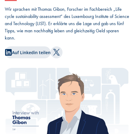
Wir sprachen mit Thomas Gibon, Forscher im Fachbereich „Life
cycle sustainability assessment“ des Luxembourg Institute of Science
and Technology (LIST). Er erklärte uns die Lage und gab uns fünf
Tipps, wie man nachhaltig leben und gleichzeitig Geld sparen
kann.
Auf Linkedin teilen
Auf Twitter teilen