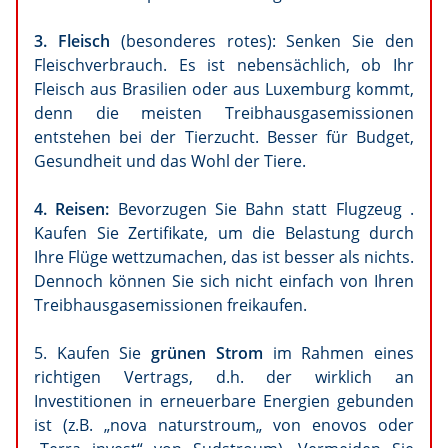
3. Fleisch
(besonderes rotes): Senken Sie den
Fleischverbrauch. Es ist nebensächlich, ob Ihr
Fleisch aus Brasilien oder aus Luxemburg kommt,
denn die meisten Treibhausgasemissionen
entstehen bei der Tierzucht. Besser für Budget,
Gesundheit und das Wohl der Tiere.
4. Reisen:
Bevorzugen Sie Bahn statt Flugzeug .
Kaufen Sie Zertifikate, um die Belastung durch
Ihre Flüge wettzumachen, das ist besser als nichts.
Dennoch können Sie sich nicht einfach von Ihren
Treibhausgasemissionen freikaufen.
5. Kaufen Sie
grünen Strom
im Rahmen eines
richtigen Vertrags, d.h. der wirklich an
Investitionen in erneuerbare Energien gebunden
ist (z.B. „nova naturstroum„ von enovos oder