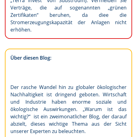
„Terra invest“ von Sudstroum). Vermeiden Sie
Verträge, die auf sogenannten „grünen
Zertifikaten“ beruhen, da diee die
Stromerzeugungskapazität der Anlagen nicht
erhöhen.
Über diesen Blog:
Der rasche Wandel hin zu globaler ökologischer
Nachhaltigkeit ist dringend geboten. Wirtschaft
und Industrie haben enorme soziale und
ökologische Auswirkungen. „Warum ist das
wichtig?“ ist ein zweimonatlicher Blog, der darauf
abzielt, dieses wichtige Thema aus der Sicht
unserer Experten zu beleuchten.