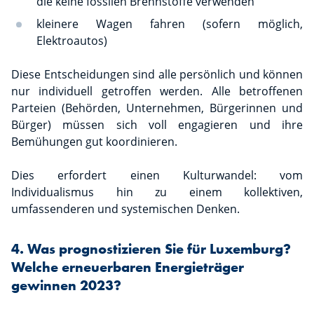
die keine fossilen Brennstoffe verwenden
kleinere Wagen fahren (sofern möglich,
Elektroautos)
Diese Entscheidungen sind alle persönlich und können
nur individuell getroffen werden. Alle betroffenen
Parteien (Behörden, Unternehmen, Bürgerinnen und
Bürger) müssen sich voll engagieren und ihre
Bemühungen gut koordinieren.
Dies erfordert einen Kulturwandel: vom
Individualismus hin zu einem kollektiven,
umfassenderen und systemischen Denken.
4. Was prognostizieren Sie für Luxemburg?
Welche erneuerbaren Energieträger
gewinnen 2023?