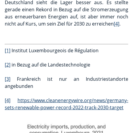
Deutschland sieht die Lager besser aus. Es stellte
gerade einen Rekord in Bezug auf die Stromerzeugung
aus erneuerbaren Energien auf, ist aber immer noch
nicht auf Kurs, um sein Ziel für 2030 zu erreichen
[4]
.
[1]
Institut Luxembourgeois de Régulation
[2]
in Bezug auf die Landestechnologie
[3]
Frankreich ist nur an Industriestandorte
angebunden
[4]
https://www.cleanenergywire.org/news/germany-
sets-renewable-power-record-2022-track-2030-target