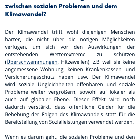
zwischen sozialen Problemen und dem
Klimawandel?
Der Klimawandel trifft wohl diejenigen Menschen
härter, die nicht über die nötigen Möglichkeiten
verfügen, um sich vor den Auswirkungen der
entstehenden Wetterextreme zu schützen
(
Überschwemmungen
, Hitzewellen), z.B. weil sie keine
angemessene Wohnung, keinen Krankenkassen- und
Versicherungsschutz haben usw. Der Klimawandel
wird soziale Ungleichheiten offenbaren und soziale
Probleme weiter vergrößern, sowohl auf lokaler als
auch auf globaler Ebene. Dieser Effekt wird noch
dadurch verstärkt, dass öffentliche Gelder für die
Behebung der Folgen des Klimawandels statt für die
Bereitstellung von Sozialleistungen verwendet werden.
Wenn es darum geht, die sozialen Probleme und den