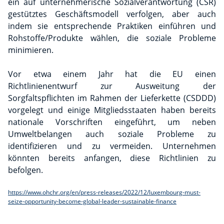
ein auf unternehmerische Sozialverantwortung (CSR)
gestütztes Geschäftsmodell verfolgen, aber auch
indem sie entsprechende Praktiken einführen und
Rohstoffe/Produkte wählen, die soziale Probleme
minimieren.
Vor etwa einem Jahr hat die EU einen
Richtlinienentwurf zur Ausweitung der
Sorgfaltspflichten im Rahmen der Lieferkette (CSDDD)
vorgelegt und einige Mitgliedsstaaten haben bereits
nationale Vorschriften eingeführt, um neben
Umweltbelangen auch soziale Probleme zu
identifizieren und zu vermeiden. Unternehmen
könnten bereits anfangen, diese Richtlinien zu
befolgen.
https://www.ohchr.org/en/press-releases/2022/12/luxembourg-must-
seize-opportunity-become-global-leader-sustainable-finance