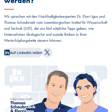
werden?
Wir sprachen mit den Nachhaltigkeitsexperten Dr. Elorri Igos und
Thomas Schaubroek vom Luxemburgischen Institut für Wissenschaft
und Technik (LIST), die uns fünf nützliche Tipps gaben, wie
Unternehmen ökologische und soziale Risiken in ihrer
Wertschöpfungskette steuern können.
Auf Linkedin teilen
Auf Twitter teilen