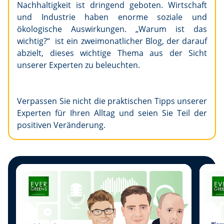
Nachhaltigkeit ist dringend geboten. Wirtschaft
und Industrie haben enorme soziale und
ökologische Auswirkungen. „Warum ist das
wichtig?“ ist ein zweimonatlicher Blog, der darauf
abzielt, dieses wichtige Thema aus der Sicht
unserer Experten zu beleuchten.
Verpassen Sie nicht die praktischen Tipps unserer
Experten für Ihren Alltag und seien Sie Teil der
positiven Veränderung.