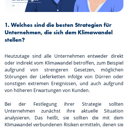
1. Welches sind die besten Strategien für
Unternehmen, die sich dem Klimawandel
stellen?
Heutzutage sind alle Unternehmen entweder direkt
oder indirekt vom Klimawandel betroffen, zum Beispiel
aufgrund von strengeren Gesetzen, möglichen
Störungen der Lieferketten infolge von Dürren oder
sonstigen extremen Ereignissen, und auch aufgrund
von höheren Erwartungen von Kunden.
Bei der Festlegung ihrer Strategie sollten
Unternehmen zunächst ihre aktuelle Situation
analysieren. Das heißt, sie sollten die mit dem
Klimawandel verbundenen Risiken ermitteln, denen sie