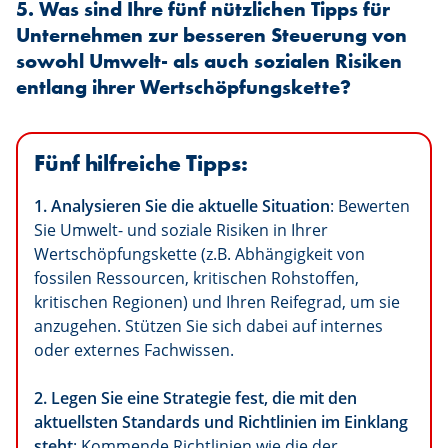
5. Was sind Ihre fünf nützlichen Tipps für
Unternehmen zur besseren Steuerung von
sowohl Umwelt- als auch sozialen Risiken
entlang ihrer Wertschöpfungskette?
Fünf hilfreiche Tipps:
1. Analysieren Sie die aktuelle Situation
: Bewerten
Sie Umwelt- und soziale Risiken in Ihrer
Wertschöpfungskette (z.B. Abhängigkeit von
fossilen Ressourcen, kritischen Rohstoffen,
kritischen Regionen) und Ihren Reifegrad, um sie
anzugehen. Stützen Sie sich dabei auf internes
oder externes Fachwissen.
2. Legen Sie eine Strategie fest, die mit den
aktuellsten Standards und Richtlinien im Einklang
steht
: Kommende Richtlinien wie die der