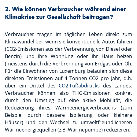
2. Wie können Verbraucher während einer
Klimakrise zur Gesellschaft beitragen?
Verbraucher tragen im täglichen Leben direkt zum
Klimawandel bei, wenn sie konventionelle Autos fahren
(CO2-Emissionen aus der Verbrennung von Diesel oder
Benzin) und ihre Wohnung oder ihr Haus heizen
(meistens durch die Verbrennung von Erdgas oder Öl).
Für die Einwohner von Luxemburg belaufen sich diese
direkten Emissionen auf 4 Tonnen CO2 pro Jahr, d.h.
über ein Drittel des
CO2-Fußabdrucks
des Landes.
Verbraucher können also THG-Emissionen konkret
durch den Umstieg auf eine aktive Mobilität, die
Reduzierung ihres Wärmeenergieverbrauchs (zum
Beispiel durch bessere Isolierung oder kleinere
Häuser) und den Wechsel zu umweltfreundlicheren
Wärmeenergiequellen (z.B. Wärmepumpe) reduzieren.