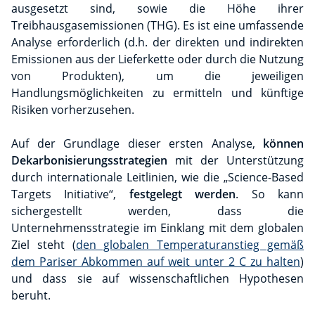
ausgesetzt sind, sowie die Höhe ihrer
Treibhausgasemissionen (THG). Es ist eine umfassende
Analyse erforderlich (d.h. der direkten und indirekten
Emissionen aus der Lieferkette oder durch die Nutzung
von Produkten), um die jeweiligen
Handlungsmöglichkeiten zu ermitteln und künftige
Risiken vorherzusehen.
Auf der Grundlage dieser ersten Analyse,
können
Dekarbonisierungsstrategien
mit der Unterstützung
durch internationale Leitlinien, wie die „Science-Based
Targets Initiative“,
festgelegt werden
. So kann
sichergestellt werden, dass die
Unternehmensstrategie im Einklang mit dem globalen
Ziel steht (
den globalen Temperaturanstieg gemäß
dem Pariser Abkommen auf weit unter 2 C zu halten
)
und dass sie auf wissenschaftlichen Hypothesen
beruht.