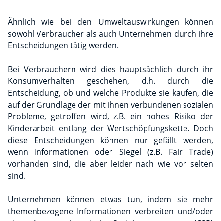
Ähnlich wie bei den Umweltauswirkungen können
sowohl Verbraucher als auch Unternehmen durch ihre
Entscheidungen tätig werden.
Bei Verbrauchern wird dies hauptsächlich durch ihr
Konsumverhalten geschehen, d.h. durch die
Entscheidung, ob und welche Produkte sie kaufen, die
auf der Grundlage der mit ihnen verbundenen sozialen
Probleme, getroffen wird, z.B. ein hohes Risiko der
Kinderarbeit entlang der Wertschöpfungskette. Doch
diese Entscheidungen können nur gefällt werden,
wenn Informationen oder Siegel (z.B. Fair Trade)
vorhanden sind, die aber leider nach wie vor selten
sind.
Unternehmen können etwas tun, indem sie mehr
themenbezogene Informationen verbreiten und/oder