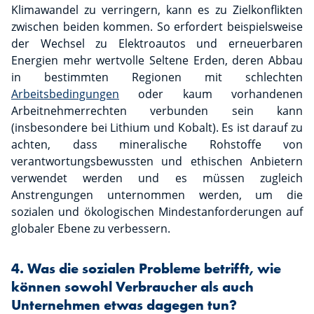
Klimawandel zu verringern, kann es zu Zielkonflikten
zwischen beiden kommen. So erfordert beispielsweise
der Wechsel zu Elektroautos und erneuerbaren
Energien mehr wertvolle Seltene Erden, deren Abbau
in bestimmten Regionen mit schlechten
Arbeitsbedingungen
oder kaum vorhandenen
Arbeitnehmerrechten verbunden sein kann
(insbesondere bei Lithium und Kobalt). Es ist darauf zu
achten, dass mineralische Rohstoffe von
verantwortungsbewussten und ethischen Anbietern
verwendet werden und es müssen zugleich
Anstrengungen unternommen werden, um die
sozialen und ökologischen Mindestanforderungen auf
globaler Ebene zu verbessern.
4. Was die sozialen Probleme betrifft, wie
können sowohl Verbraucher als auch
Unternehmen etwas dagegen tun?