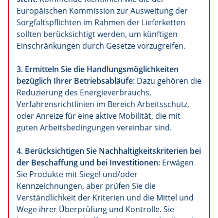
Europäischen Kommission zur Ausweitung der
Sorgfaltspflichten im Rahmen der Lieferketten
sollten berücksichtigt werden, um künftigen
Einschränkungen durch Gesetze vorzugreifen.
3. Ermitteln Sie die Handlungsmöglichkeiten
bezüglich Ihrer Betriebsabläufe:
Dazu gehören die
Reduzierung des Energieverbrauchs,
Verfahrensrichtlinien im Bereich Arbeitsschutz,
oder Anreize für eine aktive Mobilität, die mit
guten Arbeitsbedingungen vereinbar sind.
4. Berücksichtigen Sie Nachhaltigkeitskriterien bei
der Beschaffung und bei Investitionen:
Erwägen
Sie Produkte mit Siegel und/oder
Kennzeichnungen, aber prüfen Sie die
Verständlichkeit der Kriterien und die Mittel und
Wege ihrer Überprüfung und Kontrolle. Sie