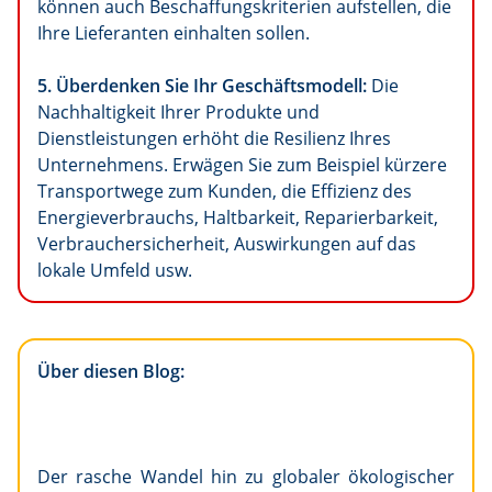
können auch Beschaffungskriterien aufstellen, die
Ihre Lieferanten einhalten sollen.
5. Überdenken Sie Ihr Geschäftsmodell:
Die
Nachhaltigkeit Ihrer Produkte und
Dienstleistungen erhöht die Resilienz Ihres
Unternehmens. Erwägen Sie zum Beispiel kürzere
Transportwege zum Kunden, die Effizienz des
Energieverbrauchs, Haltbarkeit, Reparierbarkeit,
Verbrauchersicherheit, Auswirkungen auf das
lokale Umfeld usw.
Über diesen Blog:
Der rasche Wandel hin zu globaler ökologischer