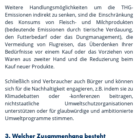
Weitere Handlungsmöglichkeiten um die THG-
Emissionen indirekt zu senken, sind die Einschränkung
des Konsums von Fleisch- und Milchprodukten
(bedeutende Emissionen durch tierische Verdauung,
den Futterbedarf oder das Dungmanagement), die
Vermeidung von Flugreisen, das Überdenken Ihrer
Bedürfnisse vor einem Kauf oder das Vorziehen von
Waren aus zweiter Hand und die Reduzierung beim
Kauf neuer Produkte.
Schließlich sind Verbraucher auch Bürger und können
sich für die Nachhaltigkeit engagieren, z.B. indem sie zu
Klimadebatten oder -konferenzen beitragen,
nichtstaatliche Umweltschutzorganisationen
unterstützen oder für glaubwürdige und ambitionierte
Umweltprogramme stimmen.
3. Welcher Zusammenhang besteht