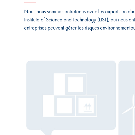
Nous nous sommes entretenus avec les experts en dur
Institute of Science and Technology (LIST), qui nous ont
entreprises peuvent gérer les risques environnementau