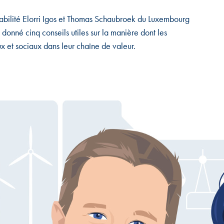
abilité Elorri Igos et Thomas Schaubroek du Luxembourg
 donné cinq conseils utiles sur la manière dont les
x et sociaux dans leur chaîne de valeur.