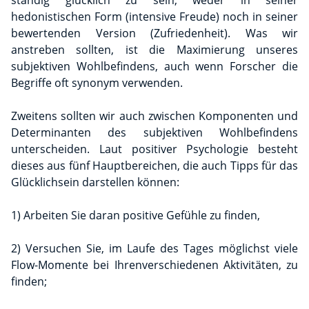
ständig glücklich zu sein, weder in seiner
hedonistischen Form (intensive Freude) noch in seiner
bewertenden Version (Zufriedenheit). Was wir
anstreben sollten, ist die Maximierung unseres
subjektiven Wohlbefindens, auch wenn Forscher die
Begriffe oft synonym verwenden.
Zweitens sollten wir auch zwischen Komponenten und
Determinanten des subjektiven Wohlbefindens
unterscheiden. Laut positiver Psychologie besteht
dieses aus fünf Hauptbereichen, die auch Tipps für das
Glücklichsein darstellen können:
1) Arbeiten Sie daran positive Gefühle zu finden,
2) Versuchen Sie, im Laufe des Tages möglichst viele
Flow-Momente bei Ihrenverschiedenen Aktivitäten, zu
finden;