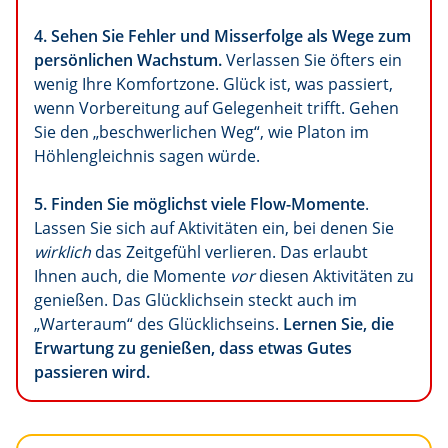
4.
Sehen Sie Fehler und Misserfolge als Wege zum
persönlichen Wachstum.
Verlassen Sie öfters ein
wenig Ihre Komfortzone. Glück ist, was passiert,
wenn Vorbereitung auf Gelegenheit trifft. Gehen
Sie den „beschwerlichen Weg“, wie Platon im
Höhlengleichnis sagen würde.
5.
Finden Sie möglichst viele Flow-Momente
.
Lassen Sie sich auf Aktivitäten ein, bei denen Sie
wirklich
das Zeitgefühl verlieren. Das erlaubt
Ihnen auch, die Momente
vor
diesen Aktivitäten zu
genießen. Das Glücklichsein steckt auch im
„Warteraum“ des Glücklichseins.
Lernen Sie, die
Erwartung zu genießen, dass etwas Gutes
passieren wird.