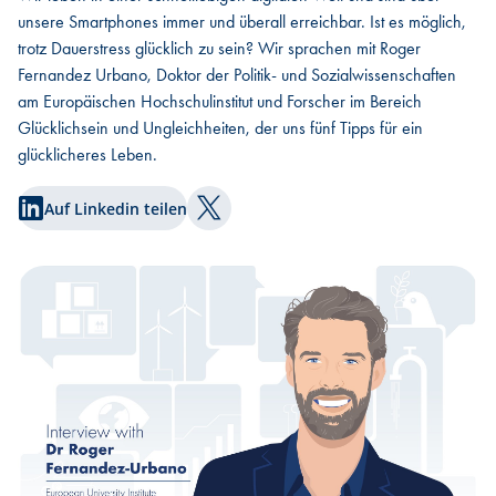
unsere Smartphones immer und überall erreichbar. Ist es möglich,
trotz Dauerstress glücklich zu sein? Wir sprachen mit Roger
Fernandez Urbano, Doktor der Politik- und Sozialwissenschaften
am Europäischen Hochschulinstitut und Forscher im Bereich
Glücklichsein und Ungleichheiten, der uns fünf Tipps für ein
glücklicheres Leben.
Auf Linkedin teilen
Auf Twitter teilen