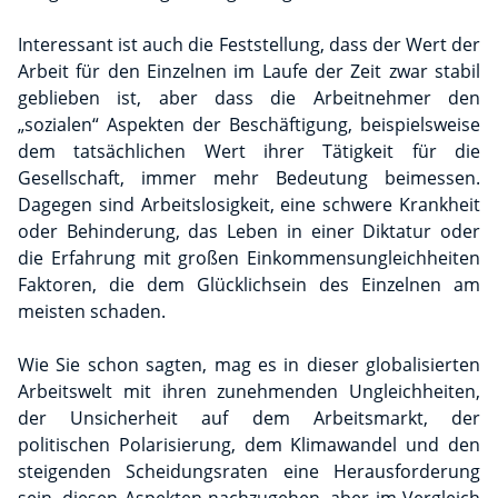
Interessant ist auch die Feststellung, dass der Wert der
Arbeit für den Einzelnen im Laufe der Zeit zwar stabil
geblieben ist, aber dass die Arbeitnehmer den
„sozialen“ Aspekten der Beschäftigung, beispielsweise
dem tatsächlichen Wert ihrer Tätigkeit für die
Gesellschaft, immer mehr Bedeutung beimessen.
Dagegen sind Arbeitslosigkeit, eine schwere Krankheit
oder Behinderung, das Leben in einer Diktatur oder
die Erfahrung mit großen Einkommensungleichheiten
Faktoren, die dem Glücklichsein des Einzelnen am
meisten schaden.
Wie Sie schon sagten, mag es in dieser globalisierten
Arbeitswelt mit ihren zunehmenden Ungleichheiten,
der Unsicherheit auf dem Arbeitsmarkt, der
politischen Polarisierung, dem Klimawandel und den
steigenden Scheidungsraten eine Herausforderung