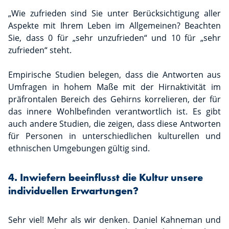
„Wie zufrieden sind Sie unter Berücksichtigung aller
Aspekte mit Ihrem Leben im Allgemeinen? Beachten
Sie, dass 0 für „sehr unzufrieden“ und 10 für „sehr
zufrieden“ steht.
Empirische Studien belegen, dass die Antworten aus
Umfragen in hohem Maße mit der Hirnaktivität im
präfrontalen Bereich des Gehirns korrelieren, der für
das innere Wohlbefinden verantwortlich ist. Es gibt
auch andere Studien, die zeigen, dass diese Antworten
für Personen in unterschiedlichen kulturellen und
ethnischen Umgebungen gültig sind.
4. Inwiefern beeinflusst die Kultur unsere
individuellen Erwartungen?
Sehr viel! Mehr als wir denken. Daniel Kahneman und