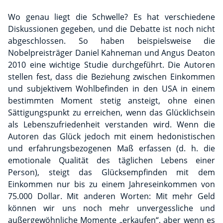
Wo genau liegt die Schwelle? Es hat verschiedene
Diskussionen gegeben, und die Debatte ist noch nicht
abgeschlossen. So haben beispielsweise die
Nobelpreisträger Daniel Kahneman und Angus Deaton
2010 eine wichtige Studie durchgeführt. Die Autoren
stellen fest, dass die Beziehung zwischen Einkommen
und subjektivem Wohlbefinden in den USA in einem
bestimmten Moment stetig ansteigt, ohne einen
Sättigungspunkt zu erreichen, wenn das Glücklichsein
als Lebenszufriedenheit verstanden wird. Wenn die
Autoren das Glück jedoch mit einem hedonistischen
und erfahrungsbezogenen Maß erfassen (d. h. die
emotionale Qualität des täglichen Lebens einer
Person), steigt das Glücksempfinden mit dem
Einkommen nur bis zu einem Jahreseinkommen von
75.000 Dollar. Mit anderen Worten: Mit mehr Geld
können wir uns noch mehr unvergessliche und
außergewöhnliche Momente „erkaufen“, aber wenn es