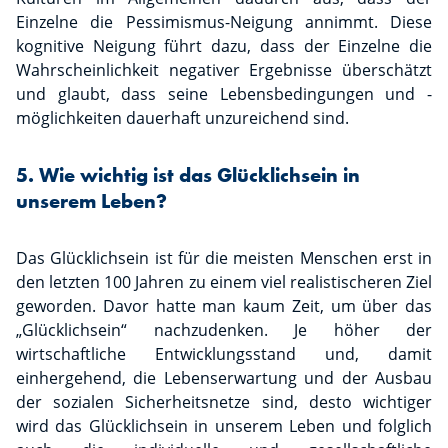
Einzelne die Pessimismus-Neigung annimmt. Diese
kognitive Neigung führt dazu, dass der Einzelne die
Wahrscheinlichkeit negativer Ergebnisse überschätzt
und glaubt, dass seine Lebensbedingungen und -
möglichkeiten dauerhaft unzureichend sind.
5. Wie wichtig ist das Glücklichsein in
unserem Leben?
Das Glücklichsein ist für die meisten Menschen erst in
den letzten 100 Jahren zu einem viel realistischeren Ziel
geworden. Davor hatte man kaum Zeit, um über das
„Glücklichsein“ nachzudenken. Je höher der
wirtschaftliche Entwicklungsstand und, damit
einhergehend, die Lebenserwartung und der Ausbau
der sozialen Sicherheitsnetze sind, desto wichtiger
wird das Glücklichsein in unserem Leben und folglich