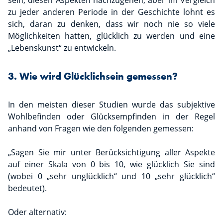
sein, diesen Aspekten nachzugehen, aber im Vergleich
zu jeder anderen Periode in der Geschichte lohnt es
sich, daran zu denken, dass wir noch nie so viele
Möglichkeiten hatten, glücklich zu werden und eine
„Lebenskunst“ zu entwickeln.
3. Wie wird Glücklichsein gemessen?
In den meisten dieser Studien wurde das subjektive
Wohlbefinden oder Glücksempfinden in der Regel
anhand von Fragen wie den folgenden gemessen:
„Sagen Sie mir unter Berücksichtigung aller Aspekte
auf einer Skala von 0 bis 10, wie glücklich Sie sind
(wobei 0 „sehr unglücklich“ und 10 „sehr glücklich“
bedeutet).
Oder alternativ: