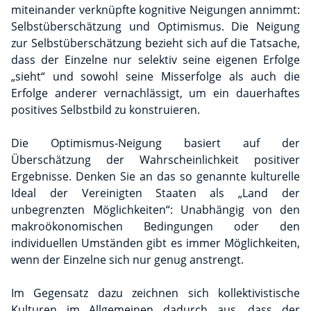
miteinander verknüpfte kognitive Neigungen annimmt:
Selbstüberschätzung und Optimismus. Die Neigung
zur Selbstüberschätzung bezieht sich auf die Tatsache,
dass der Einzelne nur selektiv seine eigenen Erfolge
„sieht“ und sowohl seine Misserfolge als auch die
Erfolge anderer vernachlässigt, um ein dauerhaftes
positives Selbstbild zu konstruieren.
Die Optimismus-Neigung basiert auf der
Überschätzung der Wahrscheinlichkeit positiver
Ergebnisse. Denken Sie an das so genannte kulturelle
Ideal der Vereinigten Staaten als „Land der
unbegrenzten Möglichkeiten“: Unabhängig von den
makroökonomischen Bedingungen oder den
individuellen Umständen gibt es immer Möglichkeiten,
wenn der Einzelne sich nur genug anstrengt.
Im Gegensatz dazu zeichnen sich kollektivistische
Kulturen im Allgemeinen dadurch aus, dass der