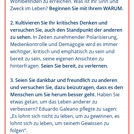
Wohlbefinden zu erreichen. Was ist Ihr Sinn und
Zweck im Leben?
Beginnen Sie mit Ihrem WARUM.
2.
Kultivieren Sie Ihr kritisches Denken und
versuchen Sie, auch den Standpunkt der anderen
zu sehen.
In Zeiten zunehmender Polarisierung,
Medienkontrolle und Demagogie wird es immer
wichtiger, kritisch und emphatisch zu sein und
bereit zu sein, seine eigenen Ansichten zu
hinterfragen.
Seien Sie bereit, zu verlernen.
3
.
Seien Sie dankbar und freundlich zu anderen
und versuchen Sie, dazu beizutragen, dass es den
Menschen um Sie herum besser geht.
Haben Sie
etwas getan, um das Leben anderer zu
verbessern? Eduardo Galeano pflegte zu sagen:
„Es lohnt sich nicht zu leben, um zu gewinnen, es
lohnt sich zu leben, um seinem Gewissen zu
folgen“.