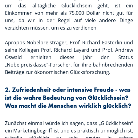
um das alltägliche Glücklichsein geht, ist ein
Einkommen von mehr als 75.000 Dollar nicht gut für
uns, da wir in der Regel auf viele andere Dinge
verzichten müssen, um es zu verdienen.
Apropos Nobelpreisträger, Prof. Richard Easterlin und
seine Kollegen Prof. Richard Layard und Prof. Andrew
Oswald erhielten dieses Jahr den Status
„Nobelpreisklasse“-Forscher. für ihre bahnbrechenden
Beiträge zur ökonomischen Glücksforschung.
2. Zufriedenheit oder intensive Freude - was
ist die wahre Bedeutung von Glücklichsein?
Was macht die Menschen wirklich glücklich?
Zunächst einmal würde ich sagen, dass „Glücklichsein“
ein Marketingbegriff ist und es praktisch unmöglich ist,