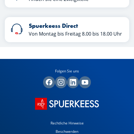
Spuerkeess Direct
Von Montag bis Freitag 8.00 bis 18.00 Uhr
Folgen Sie uns
Rechtliche Hinweise
Beschwerden