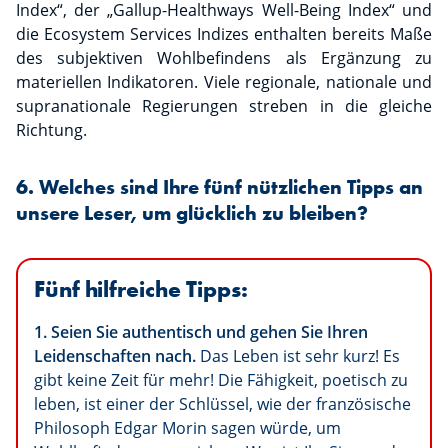
Index“, der „Gallup-Healthways Well-Being Index“ und
die Ecosystem Services Indizes enthalten bereits Maße
des subjektiven Wohlbefindens als Ergänzung zu
materiellen Indikatoren. Viele regionale, nationale und
supranationale Regierungen streben in die gleiche
Richtung.
6. Welches sind Ihre fünf nützlichen Tipps an
unsere Leser, um glücklich zu bleiben?
Fünf hilfreiche Tipps:
1. Seien Sie authentisch und gehen Sie Ihren
Leidenschaften nach.
Das Leben ist sehr kurz! Es
gibt keine Zeit für mehr! Die Fähigkeit, poetisch zu
leben, ist einer der Schlüssel, wie der französische
Philosoph Edgar Morin sagen würde, um