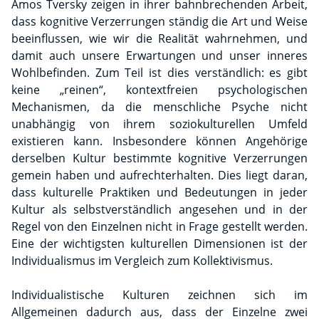
Amos Tversky zeigen in ihrer bahnbrechenden Arbeit,
dass kognitive Verzerrungen ständig die Art und Weise
beeinflussen, wie wir die Realität wahrnehmen, und
damit auch unsere Erwartungen und unser inneres
Wohlbefinden. Zum Teil ist dies verständlich: es gibt
keine „reinen“, kontextfreien psychologischen
Mechanismen, da die menschliche Psyche nicht
unabhängig von ihrem soziokulturellen Umfeld
existieren kann. Insbesondere können Angehörige
derselben Kultur bestimmte kognitive Verzerrungen
gemein haben und aufrechterhalten. Dies liegt daran,
dass kulturelle Praktiken und Bedeutungen in jeder
Kultur als selbstverständlich angesehen und in der
Regel von den Einzelnen nicht in Frage gestellt werden.
Eine der wichtigsten kulturellen Dimensionen ist der
Individualismus im Vergleich zum Kollektivismus.
Individualistische Kulturen zeichnen sich im
Allgemeinen dadurch aus, dass der Einzelne zwei