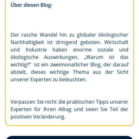
Über diesen Blog:
Der rasche Wandel hin zu globaler ökologischer
Nachhaltigkeit ist dringend geboten. Wirtschaft
und Industrie haben enorme soziale und
ökologische Auswirkungen. „Warum ist das
wichtig?“ ist ein zweimonatlicher Blog, der darauf
abzielt, dieses wichtige Thema aus der Sicht
unserer Experten zu beleuchten.
Verpassen Sie nicht die praktischen Tipps unserer
Experten für Ihren Alltag und seien Sie Teil der
positiven Veränderung.