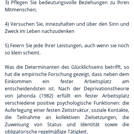
3) Pflegen Sie bedeutungsvolle Beziehungen zu Ihren
Mitmenschen;
4) Versuchen Sie, innezuhalten und über den Sinn und
Zweck im Leben nachzudenken
5) Feiern Sie jede Ihrer Leistungen, auch wenn sie noch
so klein scheint.
Was die Determinanten des Glücklichseins betrifft, so
hat die empirische Forschung gezeigt, dass neben dem
Einkommen ein fester Arbeitsplatz am
entscheidendsten ist. Nach der Deprivationstheorie
von Jahonda (1982) erfüllt ein fester Arbeitsplatz
verschiedene positive psychologische Funktionen: die
Auferlegung einer festen Zeitstruktur, soziale Kontakte,
die Teilnahme an kollektiven Zielsetzungen, die
Zuweisung von Status und Identität sowie die
obligatorische regelmäßige Tätigkeit.