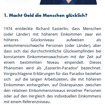
1. Macht Geld die Menschen glücklich?
1974 entdeckte Richard Easterlin, dass Menschen
(oder Länder) mit höherem Einkommen zwar ein
höheres Glücksniveau aufweisen als
einkommensschwache Personen (oder Länder), aber
dass sich das durchschnittliche Glücksempfinden bei
konstantem Einkommenswachstum mit der Zeit auf
einem bestimmten Niveau einpendelt. Dieses
Phänomen wird als „Easterlin-Paradox“ bezeichnet.
Vorgeschlagene Erklärungen für das Paradox beziehen
sich auf die langen Arbeitszeiten, die mit höheren
Einkommen einhergehen, auf Diskrepanzen zwischen
den relativen Einkommensniveaus einzelner Personen
oder auf den Vergleich des individuellen Einkommens
mit einem Referenzniveau.