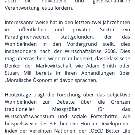
auch die individuelle und gesellschaftliche
Verantwortung, es zu fördern.
Interessanterweise hat in den letzten zwei Jahrzehnten
im öffentlichen und privaten Sektor ein
Paradigmenwechsel stattgefunden, der das
Wohlbefinden in den Vordergrund stellt, dies
insbesondere nach der Wirtschaftskrise 2008. Dies
mag überraschen, wenn man bedenkt, dass klassische
Denker der Marktwirtschaft wie Adam Smith oder
Stuart Mill bereits in ihren Abhandlungen über
„Moralische Ökonomie“ davon sprachen.
Heutzutage trägt die Forschung über das subjektive
Wohlbefinden zur Debatte über die Grenzen
traditioneller Messgrößen für das
Wirtschaftswachstum und soziale Fortschritte, wie
beispielsweise des BIP, bei. Der Human Development
Index der Vereinten Nationen, der „OECD Better Life