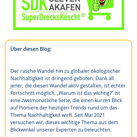
Über diesen Blog:
Der rasche Wandel hin zu globaler ökologischer
Nachhaltigkeit ist dringend geboten. Dank all
jener, die diesen Wandel aktiv gestalten, ist echter
Fortschritt möglich. „Warum ist das wichtig?“ ist
eine zweimonatliche Serie, die einen kurzen Blick
auf Pioniere der heutigen Trends rund um das
Thema Nachhaltigkeit wirft. Seit Mai 2021
versuchen wir, dieses wichtige Thema aus dem
Blickwinkel unserer Experten zu beleuchten.