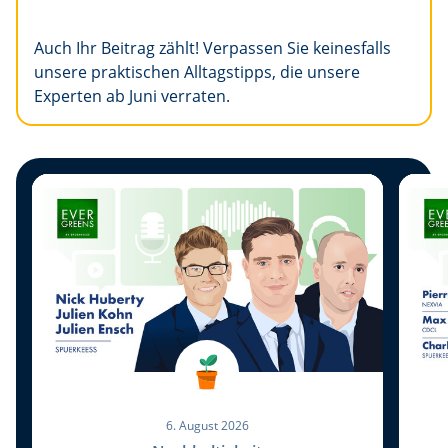
Auch Ihr Beitrag zählt! Verpassen Sie keinesfalls
unsere praktischen Alltagstipps, die unsere
Experten ab Juni verraten.
6. August 2026