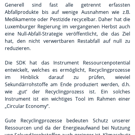
Generell sind fast alle getrennt erfassten
Abfallprodukte bis auf wenige Ausnahmen wie z.B.
Medikamente oder Pestizide recycelbar. Daher hat die
Luxemburger Regierung im vergangenen Herbst auch
eine Null-Abfall-Strategie veröffentlicht, die das Ziel
hat, den nicht verwertbaren Restabfall auf null zu
reduzieren.
Die SDK hat das Instrument Ressourcenpotential
entwickelt, welches es ermöglicht, Recyclingprozesse
im Hinblick darauf zu prüfen, wieviel
Sekundärrohstoffe am Ende produziert werden, d.h.
wie ‚gut‘ der Recyclingprozess ist. Ein solches
Instrument ist ein wichtiges Tool im Rahmen einer
„Circular Economy“.
Gute Recyclingprozesse bedeuten Schutz unserer
Ressourcen und da der Energieaufwand bei Nutzung