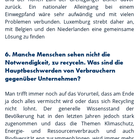
zurück. Ein nationaler Alleingang bei einem
Einwegpfand wäre sehr aufwändig und mit vielen
Problemen verbunden. Luxemburg strebt daher an,
mit Belgien und den Niederlanden eine gemeinsame
Lösung zu finden
6. Manche Menschen sehen nicht die
Notwendigkeit, zu recyceln. Was sind die
Hauptbeschwerden von Verbrauchern
gegenüber Unternehmen?
Man trifft immer noch auf das Vorurteil, dass am Ende
ja doch alles vermischt wird oder dass sich Recycling
nicht lohnt. Der generelle Wissensstand der
Bevölkerung hat in den letzten Jahren jedoch stark
zugenommen und dass die Themen Klimaschutz,
Energie- und Ressourcenverbrauch und auch
Biodiversität eng zusammenhängen, wird immer mehr