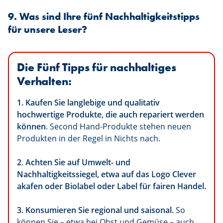
9. Was sind Ihre fünf Nachhaltigkeitstipps
für unsere Leser?
Die Fünf Tipps für nachhaltiges
Verhalten:
1. Kaufen Sie langlebige und qualitativ
hochwertige Produkte, die auch repariert werden
können
. Second Hand-Produkte stehen neuen
Produkten in der Regel in Nichts nach.
2
.
Achten Sie auf Umwelt- und
Nachhaltigkeitssiegel, etwa auf das Logo Clever
akafen oder Biolabel oder Label für fairen Handel.
3. Konsumieren Sie regional und saisonal.
So
können Sie – etwa bei Obst und Gemüse – auch