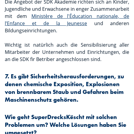
Die Angebot der SDK Akademie richten sich an Kinder,
Jugendliche und Erwachsene in enger Zusammenarbeit
mit dem
Ministère de l'Éducation nationale, de
l’Enfance et de la Jeunesse
und anderen
Bildungseinrichtungen.
Wichtig ist natürlich auch die Sensibilisierung aller
Mitarbeiter der Unternehmen und Einrichtungen, die
an die SDK fir Betriber angeschlossen sind.
7. Es gibt Sicherheitsherausforderungen, zu
denen chemische Exposition, Explosionen
von brennbarem Staub und Gefahren beim
Maschinenschutz gehören.
Wie geht SuperDrecksKëscht mit solchen
Problemen um? Welche Lösungen haben Sie
umgesetzt?