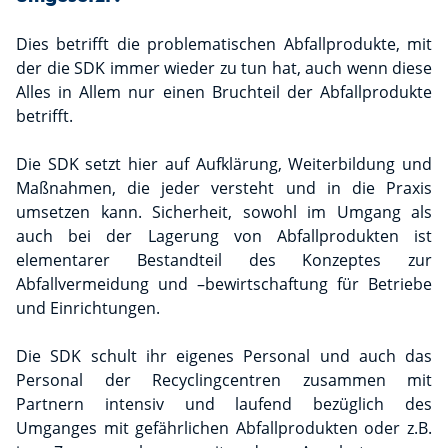
Dies betrifft die problematischen Abfallprodukte, mit
der die SDK immer wieder zu tun hat, auch wenn diese
Alles in Allem nur einen Bruchteil der Abfallprodukte
betrifft.
Die SDK setzt hier auf Aufklärung, Weiterbildung und
Maßnahmen, die jeder versteht und in die Praxis
umsetzen kann. Sicherheit, sowohl im Umgang als
auch bei der Lagerung von Abfallprodukten ist
elementarer Bestandteil des Konzeptes zur
Abfallvermeidung und –bewirtschaftung für Betriebe
und Einrichtungen.
Die SDK schult ihr eigenes Personal und auch das
Personal der Recyclingcentren zusammen mit
Partnern intensiv und laufend bezüglich des
Umganges mit gefährlichen Abfallprodukten oder z.B.