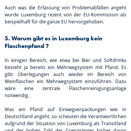
Auch was die Erfassung von Problemabfällen angeht
wurde Luxemburg rezent von der EU-Kommission als
beispielhaft für die ganze EU hervorgehoben.
5. Warum gibt es in Luxemburg kein
Flaschenpfand ?
In einigen Bereich, wie etwa bei Bier und Softdrinks
besteht ja bereits ein Mehrwegsystem mit Pfand. Es
gibt Überlegungen auch wieder im Bereich von
Weinflaschen ein Mehrwegsystem einzuführen. Dazu
wäre eine zentrale Flaschenreinigungsanlage
notwendig.
Was ein Pfand auf Einwegverpackungen wie in
Deutschland angeht, so scheuten die Verantwortlichen
aufgrund der Situation von Luxemburg als Transitland
und der hohen Zahl der Grenzgänger bisher davor