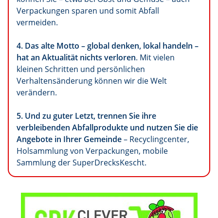
Verpackungen sparen und somit Abfall
vermeiden.
4.
Das alte Motto – global denken, lokal handeln –
hat an Aktualität nichts verloren
. Mit vielen
kleinen Schritten und persönlichen
Verhaltensänderung können wir die Welt
verändern.
5. Und zu guter Letzt, trennen Sie ihre
verbleibenden Abfallprodukte und nutzen Sie die
Angebote in Ihrer Gemeinde
– Recyclingcenter,
Holsammlung von Verpackungen, mobile
Sammlung der SuperDrecksKescht.