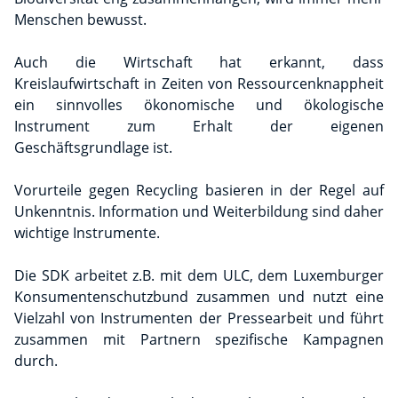
Menschen bewusst.
Auch die Wirtschaft hat erkannt, dass
Kreislaufwirtschaft in Zeiten von Ressourcenknappheit
ein sinnvolles ökonomische und ökologische
Instrument zum Erhalt der eigenen
Geschäftsgrundlage ist.
Vorurteile gegen Recycling basieren in der Regel auf
Unkenntnis. Information und Weiterbildung sind daher
wichtige Instrumente.
Die SDK arbeitet z.B. mit dem ULC, dem Luxemburger
Konsumentenschutzbund zusammen und nutzt eine
Vielzahl von Instrumenten der Pressearbeit und führt
zusammen mit Partnern spezifische Kampagnen
durch.