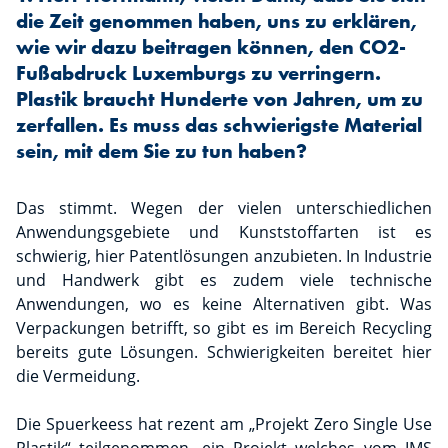
die Zeit genommen haben, uns zu erklären,
wie wir dazu beitragen können, den CO2-
Fußabdruck Luxemburgs zu verringern.
Plastik braucht Hunderte von Jahren, um zu
zerfallen. Es muss das schwierigste Material
sein, mit dem Sie zu tun haben?
Das stimmt. Wegen der vielen unterschiedlichen
Anwendungsgebiete und Kunststoffarten ist es
schwierig, hier Patentlösungen anzubieten. In Industrie
und Handwerk gibt es zudem viele technische
Anwendungen, wo es keine Alternativen gibt. Was
Verpackungen betrifft, so gibt es im Bereich Recycling
bereits gute Lösungen. Schwierigkeiten bereitet hier
die Vermeidung.
Die Spuerkeess hat rezent am „Projekt Zero Single Use