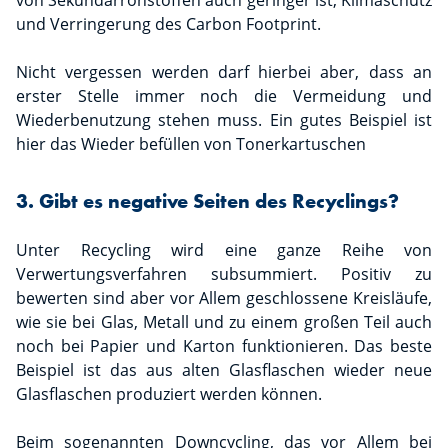
von Sekundärrohstoffen auch geringer ist, Klimaschutz
und Verringerung des Carbon Footprint.
Nicht vergessen werden darf hierbei aber, dass an
erster Stelle immer noch die Vermeidung und
Wiederbenutzung stehen muss. Ein gutes Beispiel ist
hier das Wieder befüllen von Tonerkartuschen
3. Gibt es negative Seiten des Recyclings?
Unter Recycling wird eine ganze Reihe von
Verwertungsverfahren subsummiert. Positiv zu
bewerten sind aber vor Allem geschlossene Kreisläufe,
wie sie bei Glas, Metall und zu einem großen Teil auch
noch bei Papier und Karton funktionieren. Das beste
Beispiel ist das aus alten Glasflaschen wieder neue
Glasflaschen produziert werden können.
Beim sogenannten Downcycling, das vor Allem bei