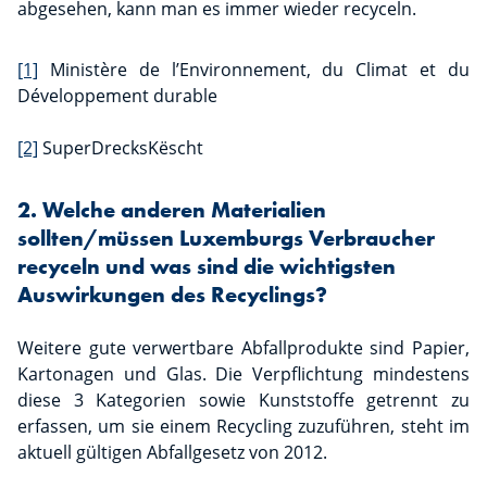
abgesehen, kann man es immer wieder recyceln.
[1]
Ministère de l’Environnement, du Climat et du
Développement durable
[2]
SuperDrecksKëscht
2. Welche anderen Materialien
sollten/müssen Luxemburgs Verbraucher
recyceln und was sind die wichtigsten
Auswirkungen des Recyclings?
Weitere gute verwertbare Abfallprodukte sind Papier,
Kartonagen und Glas. Die Verpflichtung mindestens
diese 3 Kategorien sowie Kunststoffe getrennt zu
erfassen, um sie einem Recycling zuzuführen, steht im
aktuell gültigen Abfallgesetz von 2012.