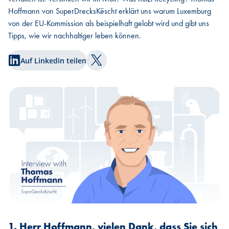
Hoffmann von SuperDrecksKëscht erklärt uns warum Luxemburg
von der EU-Kommission als beispielhaft gelobt wird und gibt uns
Tipps, wie wir nachhaltiger leben können.
Auf Linkedin teilen
Auf Twitter teilen
1. Herr Hoffmann, vielen Dank, dass Sie sich