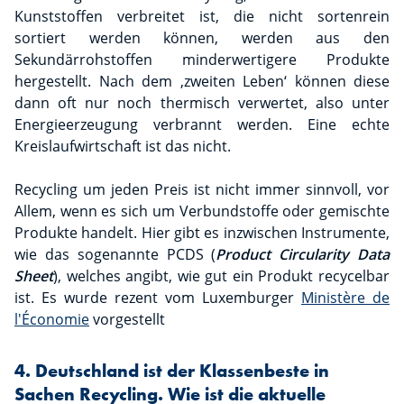
Kunststoffen verbreitet ist, die nicht sortenrein
sortiert werden können, werden aus den
Sekundärrohstoffen minderwertigere Produkte
hergestellt. Nach dem ‚zweiten Leben‘ können diese
dann oft nur noch thermisch verwertet, also unter
Energieerzeugung verbrannt werden. Eine echte
Kreislaufwirtschaft ist das nicht.
Recycling um jeden Preis ist nicht immer sinnvoll, vor
Allem, wenn es sich um Verbundstoffe oder gemischte
Produkte handelt. Hier gibt es inzwischen Instrumente,
wie das sogenannte PCDS (
Product Circularity Data
Sheet
), welches angibt, wie gut ein Produkt recycelbar
ist. Es wurde rezent vom Luxemburger
Ministère de
l'Économie
vorgestellt
4. Deutschland ist der Klassenbeste in
Sachen Recycling. Wie ist die aktuelle