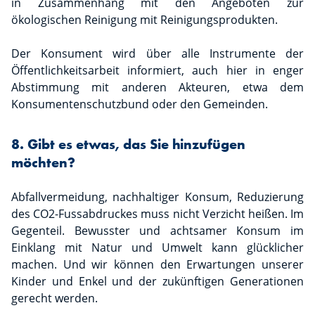
in Zusammenhang mit den Angeboten zur
ökologischen Reinigung mit Reinigungsprodukten.
Der Konsument wird über alle Instrumente der
Öffentlichkeitsarbeit informiert, auch hier in enger
Abstimmung mit anderen Akteuren, etwa dem
Konsumentenschutzbund oder den Gemeinden.
8. Gibt es etwas, das Sie hinzufügen
möchten?
Abfallvermeidung, nachhaltiger Konsum, Reduzierung
des CO2-Fussabdruckes muss nicht Verzicht heißen. Im
Gegenteil. Bewusster und achtsamer Konsum im
Einklang mit Natur und Umwelt kann glücklicher
machen. Und wir können den Erwartungen unserer
Kinder und Enkel und der zukünftigen Generationen
gerecht werden.