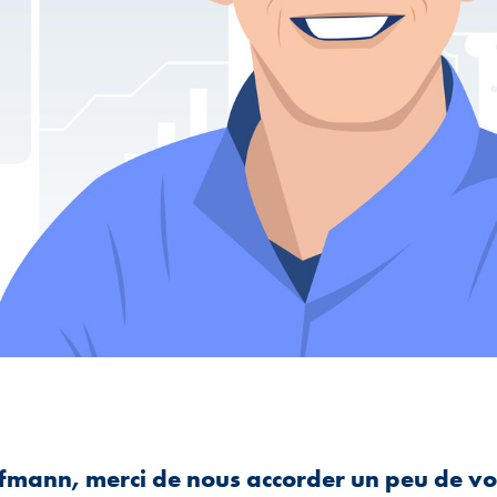
fmann, merci de nous accorder un peu de vo