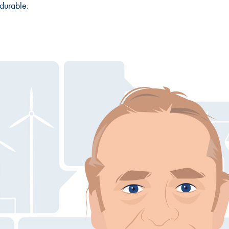
durable.