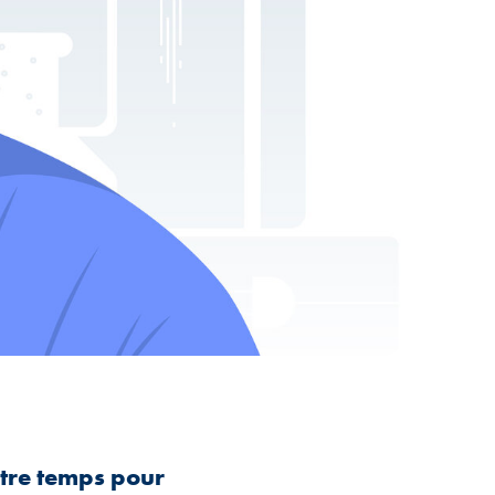
tre temps pour