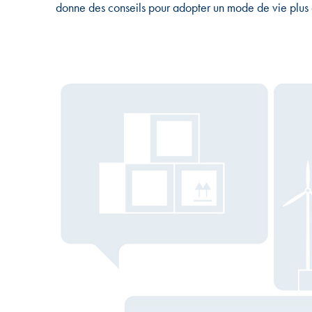
donne des conseils pour adopter un mode de vie plus 