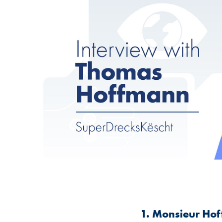
1. Monsieur Hof