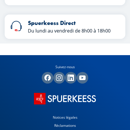
Spuerkeess Direct
Du lundi au vendredi de 8h00 à 18h00
Suivez-nous
Notices légales
Réclamations