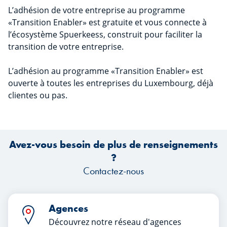
L’adhésion de votre entreprise au programme
«Transition Enabler» est gratuite et vous connecte à
l’écosystème Spuerkeess, construit pour faciliter la
transition de votre entreprise.
L’adhésion au programme «Transition Enabler» est
ouverte à toutes les entreprises du Luxembourg, déjà
clientes ou pas.
Avez-vous besoin de plus de renseignements
?
Contactez-nous
Agences
Découvrez notre réseau d'agences