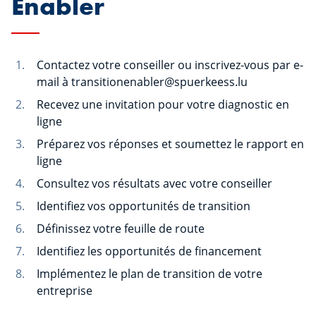
Enabler
Contactez votre conseiller ou inscrivez-vous par e-
mail à transitionenabler@spuerkeess.lu
Recevez une invitation pour votre diagnostic en
ligne
Préparez vos réponses et soumettez le rapport en
ligne
Consultez vos résultats avec votre conseiller
Identifiez vos opportunités de transition
Définissez votre feuille de route
Identifiez les opportunités de financement
Implémentez le plan de transition de votre
entreprise