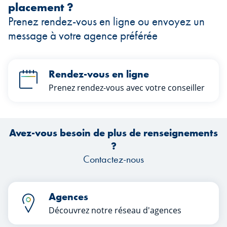
placement ?
Prenez rendez-vous en ligne ou envoyez un
message à votre agence préférée
Rendez-vous en ligne
Prenez rendez-vous avec votre conseiller
Avez-vous besoin de plus de renseignements
?
Contactez-nous
Agences
Découvrez notre réseau d'agences