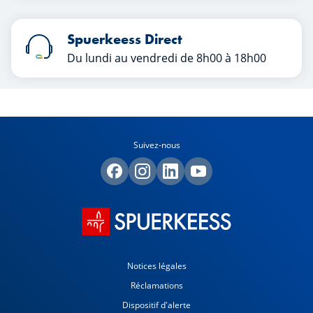
Spuerkeess Direct
Du lundi au vendredi de 8h00 à 18h00
Suivez-nous
Notices légales
Réclamations
Dispositif d'alerte