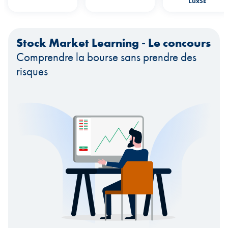
LuxSE
Stock Market Learning - Le concours
Comprendre la bourse sans prendre des
risques