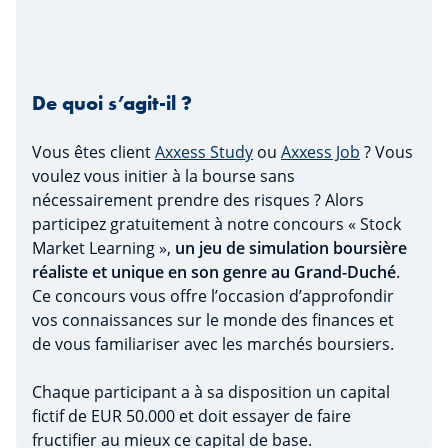
De quoi s’agit-il ?
Vous êtes client
Axxess Study
ou
Axxess Job
? Vous
voulez vous initier à la bourse sans
nécessairement prendre des risques ? Alors
participez gratuitement à notre concours « Stock
Market Learning »,
un jeu de simulation boursière
réaliste et unique en son genre au Grand-Duché
.
Ce concours vous offre l’occasion d’approfondir
vos connaissances sur le monde des finances et
de vous familiariser avec les marchés boursiers.
Chaque participant a à sa disposition un capital
fictif de EUR 50.000 et doit essayer de faire
fructifier au mieux ce capital de base.