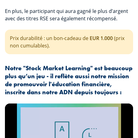
En plus, le participant qui aura gagné le plus d’argent
avec des titres RSE sera également récompensé.
Prix durabilité : un bon-cadeau de
EUR 1.000
(prix
non cumulables).
Notre "Stock Market Learning" est beaucoup
plus qu’un jeu - il reflète aussi notre mission
de promouvoir l'éducation financière,
inscrite dans notre ADN depuis toujours :