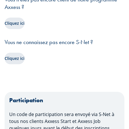
Axxess ?
Cliquez ici
Vous ne connaissez pas encore S-Net ?
Cliquez ici
Participation
Un code de participation sera envoyé via S-Net à
tous nos clients Axxess Start et Axxess Job
quelques jours avant le début des inscriptions.