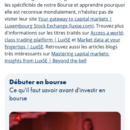
les spécificités de notre Bourse et apprendre pourquoi
elle est reconnue mondialement, n'hésitez pas de
visiter leur site
Your gateway to capital markets |
Luxembourg Stock Exchange (luxse.com)
. Trouvez plus
d'informations sur les titres traités sur
Access a world-
class trading platform | LuxSE
et
Market data at your
fingertips | LuxSE
. Retrouvez aussi les articles blogs
très intéressants sur
Mastering capital markets:
Insights from LuxSE | Beyond the bell
Débuter en bourse
Ce qu'il faut savoir avant d'investir en
bourse