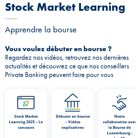
Stock Market Learning
Apprendre la bourse
Vous voulez débuter en bourse ?
Regardez nos vidéos, retrouvez nos dernières
actualités et découvrez ce que nos conseillers
Private Banking peuvent faire pour vous
Stock Market
Débuter en bourse
Notre
Learning 2025 – Le
– Vidéos
collaboration avec
concours
explicatives
la Bourse de
Luxembourg -