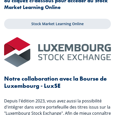
ou cliquez ci-dessous pour accéder au Stock
Market Learning Online
Stock Market Learning Online
Notre collaboration avec la Bourse de
Luxembourg - LuxSE
Depuis l'édition 2023, vous avez aussi la possibilité
d'intégrer dans votre portefeuille des titres issus sur la
"Luxembourg Stock Exchange". Afin de mieux connaître