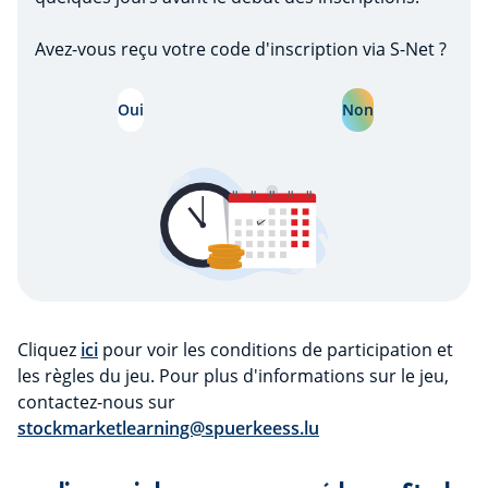
Avez-vous reçu votre code d'inscription via S-Net ?
Oui
Non
Cliquez
ici
pour voir les conditions de participation et
les règles du jeu. Pour plus d'informations sur le jeu,
contactez-nous sur
stockmarketlearning@spuerkeess.lu