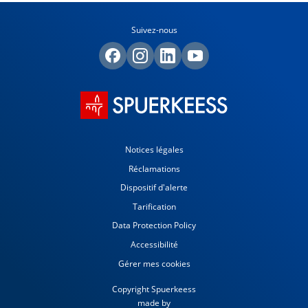
Suivez-nous
Notices légales
Réclamations
Dispositif d'alerte
Tarification
Data Protection Policy
Accessibilité
Gérer mes cookies
Copyright Spuerkeess
made by