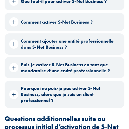
Que faut-il pour activer S-Net Business ?
Comment activer S-Net Business ?
Comment ajouter une entité professionnelle
dans S-Net Business ?
Puis-je activer S-Net Business en tant que
mandataire d’une entité professionnelle ?
Pourquoi ne puis-je pas activer S-Net
Business, alors que je suis un client
professionnel ?
Questions additionnelles suite au
processus initial d’activation de S-Net