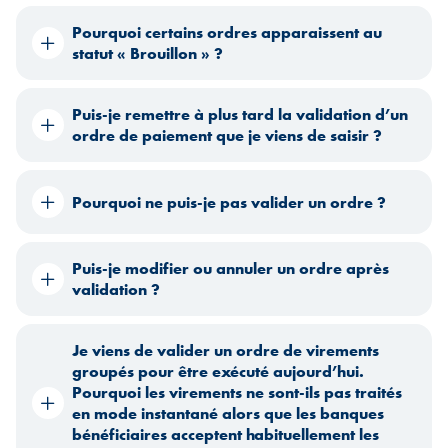
Pourquoi certains ordres apparaissent au
statut « Brouillon » ?
Puis-je remettre à plus tard la validation d’un
ordre de paiement que je viens de saisir ?
Pourquoi ne puis-je pas valider un ordre ?
Puis-je modifier ou annuler un ordre après
validation ?
Je viens de valider un ordre de virements
groupés pour être exécuté aujourd’hui.
Pourquoi les virements ne sont-ils pas traités
en mode instantané alors que les banques
bénéficiaires acceptent habituellement les