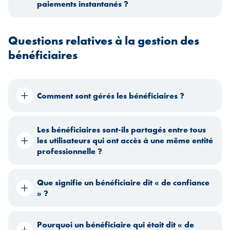
paiements instantanés ?
Questions relatives à la gestion des
bénéficiaires
Comment sont gérés les bénéficiaires ?
Les bénéficiaires sont-ils partagés entre tous
les utilisateurs qui ont accès à une même entité
professionnelle ?
Que signifie un bénéficiaire dit « de confiance
» ?
Pourquoi un bénéficiaire qui était dit « de