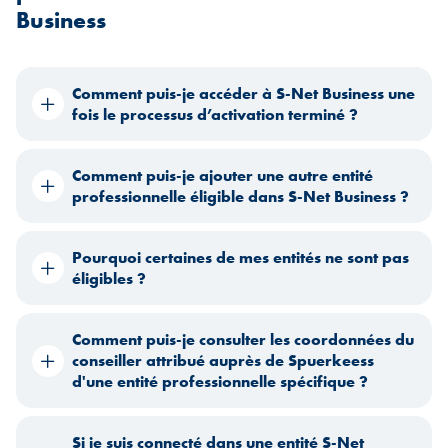
Business
Comment puis-je accéder à S-Net Business une
fois le processus d’activation terminé ?
Comment puis-je ajouter une autre entité
professionnelle éligible dans S-Net Business ?
Pourquoi certaines de mes entités ne sont pas
éligibles ?
Comment puis-je consulter les coordonnées du
conseiller attribué auprès de Spuerkeess
d'une entité professionnelle spécifique ?
Si je suis connecté dans une entité S-Net