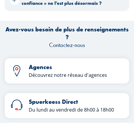
confiance » ne l’est plus désormais ?
Avez-vous besoin de plus de renseignements
?
Contactez-nous
Agences
Découvrez notre réseau d'agences
Spuerkeess Direct
Du lundi au vendredi de 8h00 à 18h00