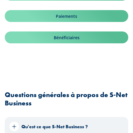
Paiements
Bénéficiaires
Questions générales à propos de S-Net
Business
Qu'est ce que S-Net Business ?