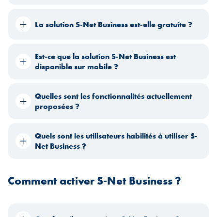
La solution S-Net Business est-elle gratuite ?
Est-ce que la solution S-Net Business est
disponible sur mobile ?
Quelles sont les fonctionnalités actuellement
proposées ?
Quels sont les utilisateurs habilités à utiliser S-
Net Business ?
Comment activer S-Net Business ?