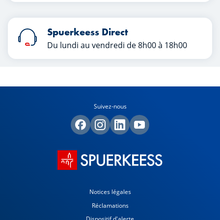
Spuerkeess Direct
Du lundi au vendredi de 8h00 à 18h00
Suivez-nous
Notices légales
Réclamations
Dispositif d'alerte