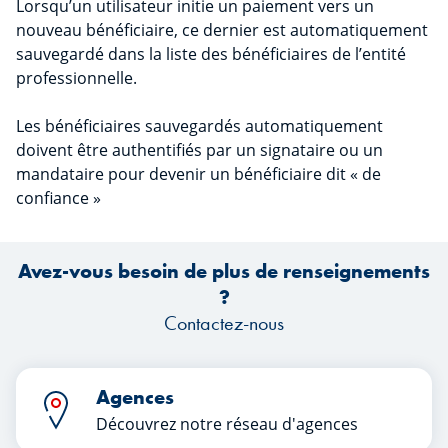
Lorsqu’un utilisateur initie un paiement vers un
nouveau bénéficiaire, ce dernier est automatiquement
sauvegardé dans la liste des bénéficiaires de l’entité
professionnelle.
Les bénéficiaires sauvegardés automatiquement
doivent être authentifiés par un signataire ou un
mandataire pour devenir un bénéficiaire dit « de
confiance »
Avez-vous besoin de plus de renseignements
?
Contactez-nous
Agences
Découvrez notre réseau d'agences