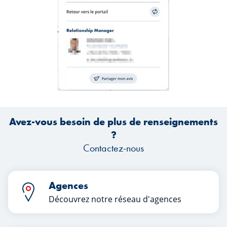
Avez-vous besoin de plus de renseignements
?
Contactez-nous
Agences
Découvrez notre réseau d'agences