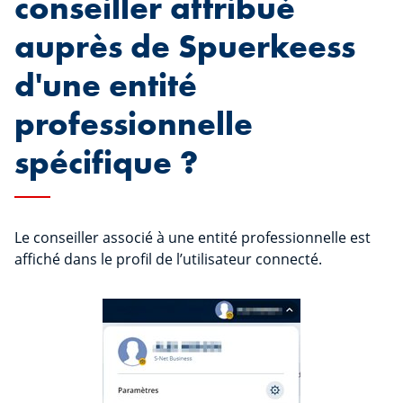
conseiller attribué
auprès de Spuerkeess
d'une entité
professionnelle
spécifique ?
Le conseiller associé à une entité professionnelle est
affiché dans le profil de l’utilisateur connecté.