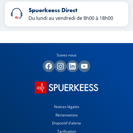
Spuerkeess Direct
Du lundi au vendredi de 8h00 à 18h00
Suivez-nous
Notices légales
Réclamations
Dispositif d'alerte
Tarification