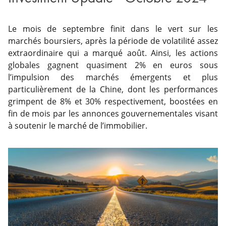
Le mois de septembre finit dans le vert sur les
marchés boursiers, après la période de volatilité assez
extraordinaire qui a marqué août. Ainsi, les actions
globales gagnent quasiment 2% en euros sous
l’impulsion des marchés émergents et plus
particulièrement de la Chine, dont les performances
grimpent de 8% et 30% respectivement, boostées en
fin de mois par les annonces gouvernementales visant
à soutenir le marché de l’immobilier.