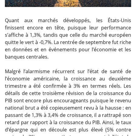
Quant aux marchés développés, les États-Unis
finissent encore en tête, puisque leur performance
s’affiche à 1,3%, tandis que celle du marché européen
quitte le vert à -0,7%. La rentrée de septembre fut riche
en données et en événements pour l’économie et les
banques centrales.
Malgré l’alarmisme récurrent sur l’état de santé de
l’économie américaine, la croissance au deuxième
trimestre a été confirmée à 3% en termes réels. Les
détails de cette troisième révision de la croissance du
PIB sont encore plus encourageants puisque le revenu
national brut a été copieusement revu à la hausse : en
passant de 1,3% à 3,4% de croissance, il a rattrapé son
retard par rapport à la croissance du PIB. Ainsi, le taux
d’épargne qui en découle est plus élevé (5% contre