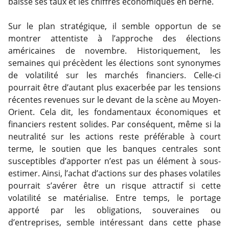
baisse ses taux et les chiffres économiques en berne.
Sur le plan stratégique, il semble opportun de se
montrer attentiste à l’approche des élections
américaines de novembre. Historiquement, les
semaines qui précèdent les élections sont synonymes
de volatilité sur les marchés financiers. Celle-ci
pourrait être d’autant plus exacerbée par les tensions
récentes revenues sur le devant de la scène au Moyen-
Orient. Cela dit, les fondamentaux économiques et
financiers restent solides. Par conséquent, même si la
neutralité sur les actions reste préférable à court
terme, le soutien que les banques centrales sont
susceptibles d’apporter n’est pas un élément à sous-
estimer. Ainsi, l’achat d’actions sur des phases volatiles
pourrait s’avérer être un risque attractif si cette
volatilité se matérialise. Entre temps, le portage
apporté par les obligations, souveraines ou
d’entreprises, semble intéressant dans cette phase