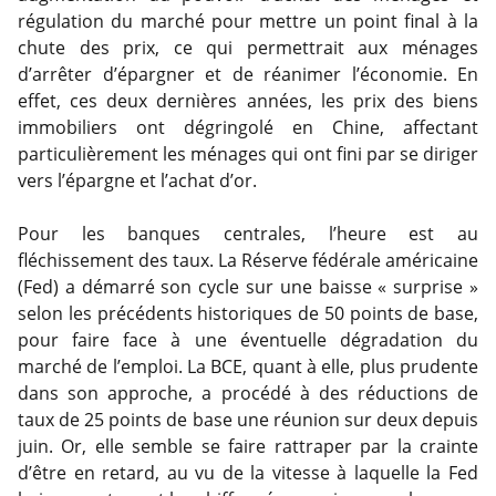
régulation du marché pour mettre un point final à la
chute des prix, ce qui permettrait aux ménages
d’arrêter d’épargner et de réanimer l’économie. En
effet, ces deux dernières années, les prix des biens
immobiliers ont dégringolé en Chine, affectant
particulièrement les ménages qui ont fini par se diriger
vers l’épargne et l’achat d’or.
Pour les banques centrales, l’heure est au
fléchissement des taux. La Réserve fédérale américaine
(Fed) a démarré son cycle sur une baisse « surprise »
selon les précédents historiques de 50 points de base,
pour faire face à une éventuelle dégradation du
marché de l’emploi. La BCE, quant à elle, plus prudente
dans son approche, a procédé à des réductions de
taux de 25 points de base une réunion sur deux depuis
juin. Or, elle semble se faire rattraper par la crainte
d’être en retard, au vu de la vitesse à laquelle la Fed