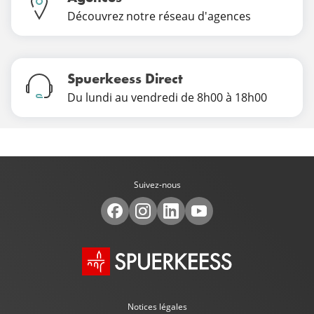
Découvrez notre réseau d'agences
Spuerkeess Direct
Du lundi au vendredi de 8h00 à 18h00
Suivez-nous
Notices légales