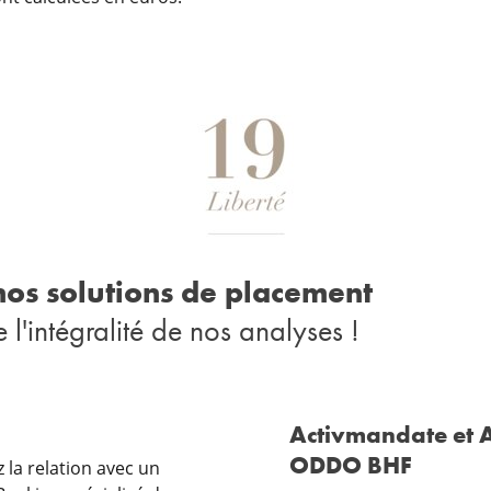
os solutions de placement
 l'intégralité de nos analyses !
Activmandate et 
ODDO BHF
z la relation avec un