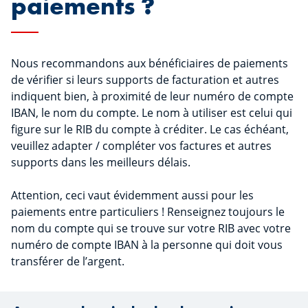
paiements ?
Nous recommandons aux bénéficiaires de paiements
de vérifier si leurs supports de facturation et autres
indiquent bien, à proximité de leur numéro de compte
IBAN, le nom du compte. Le nom à utiliser est celui qui
figure sur le RIB du compte à créditer. Le cas échéant,
veuillez adapter / compléter vos factures et autres
supports dans les meilleurs délais.
Attention, ceci vaut évidemment aussi pour les
paiements entre particuliers ! Renseignez toujours le
nom du compte qui se trouve sur votre RIB avec votre
numéro de compte IBAN à la personne qui doit vous
transférer de l’argent.