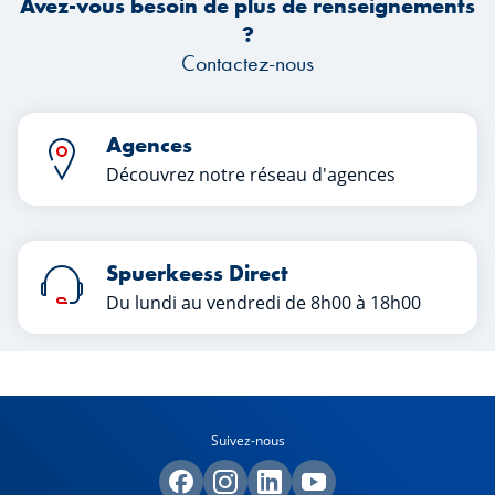
Avez-vous besoin de plus de renseignements
?
Contactez-nous
Agences
Découvrez notre réseau d'agences
Spuerkeess Direct
Du lundi au vendredi de 8h00 à 18h00
Suivez-nous