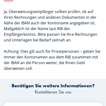
Ja. Überweisungsempfänger sollten prüfen, ob auf
ihren Rechnungen und anderen Dokumenten in der
Nähe der IBAN auch der Kontoname angegeben ist.
Maßgeblich ist der Name laut RIB des
Empfängerkontos. Bitte passen Sie Ihre Rechnungen
und Unterlagen bei Bedarf zeitnah an.
Achtung: Dies gilt auch für Privatpersonen – geben Sie
immer den Kontonamen aus dem RIB zusammen mit
der IBAN an die Person weiter, die Ihnen Geld
überweisen soll.
Benötigen Sie weitere Informationen?
Kontaktieren Sie uns