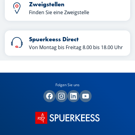
Zweigstellen
Finden Sie eine Zweigstelle
Spuerkeess Direct
Von Montag bis Freitag 8.00 bis 18.00 Uhr
Folgen Sie uns