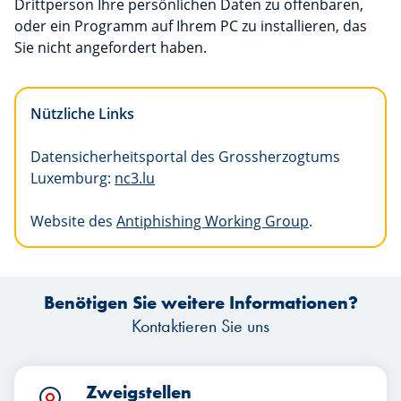
Drittperson Ihre persönlichen Daten zu offenbaren,
oder ein Programm auf Ihrem PC zu installieren, das
Sie nicht angefordert haben.
Nützliche Links
Datensicherheitsportal des Grossherzogtums
Luxemburg:
nc3.lu
Website des
Antiphishing Working Group
.
Benötigen Sie weitere Informationen?
Kontaktieren Sie uns
Zweigstellen