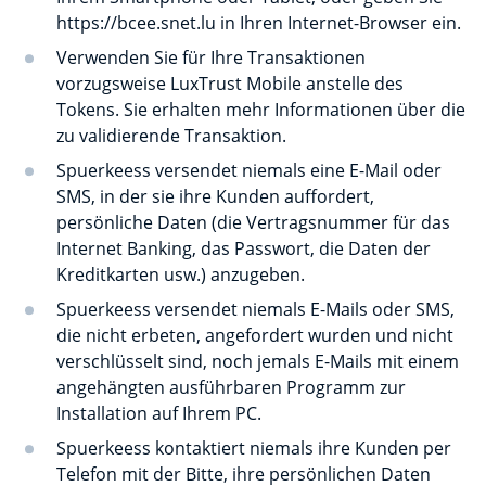
https://bcee.snet.lu in Ihren Internet-Browser ein.
Verwenden Sie für Ihre Transaktionen
vorzugsweise LuxTrust Mobile anstelle des
Tokens. Sie erhalten mehr Informationen über die
zu validierende Transaktion.
Spuerkeess versendet niemals eine E-Mail oder
SMS, in der sie ihre Kunden auffordert,
persönliche Daten (die Vertragsnummer für das
Internet Banking, das Passwort, die Daten der
Kreditkarten usw.) anzugeben.
Spuerkeess versendet niemals E-Mails oder SMS,
die nicht erbeten, angefordert wurden und nicht
verschlüsselt sind, noch jemals E-Mails mit einem
angehängten ausführbaren Programm zur
Installation auf Ihrem PC.
Spuerkeess kontaktiert niemals ihre Kunden per
Telefon mit der Bitte, ihre persönlichen Daten