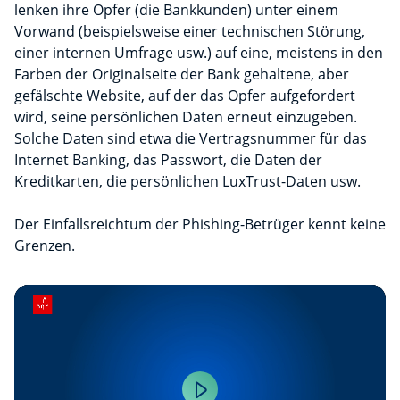
lenken ihre Opfer (die Bankkunden) unter einem
Vorwand (beispielsweise einer technischen Störung,
einer internen Umfrage usw.) auf eine, meistens in den
Farben der Originalseite der Bank gehaltene, aber
gefälschte Website, auf der das Opfer aufgefordert
wird, seine persönlichen Daten erneut einzugeben.
Solche Daten sind etwa die Vertragsnummer für das
Internet Banking, das Passwort, die Daten der
Kreditkarten, die persönlichen LuxTrust-Daten usw.
Der Einfallsreichtum der Phishing-Betrüger kennt keine
Grenzen.
Play