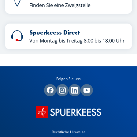
Finden Sie eine Zweigstelle
Spuerkeess Direct
Von Montag bis Freitag 8.00 bis 18.00 Uhr
Folgen Sie uns
Rechtliche Hinweise