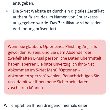
anzugeben.
Die S-Net Website ist durch ein digitales Zertifikat
authentifiziert, das im Namen von Spuerkeess
ausgegeben wurde. Das Zertifikat wird bei jeder
Verbindung präsentiert.
Wenn Sie glauben, Opfer eines Phishing-Angriffs
geworden zu sein, und Sie dem Absender der
zweifelhaften E-Mail persönliche Daten übermittelt
haben, sperren Sie bitte unverzüglich Ihr S-Net
Abkommen im S-Net Menü "Optionen –
Abkommen sperren" wählen. Benachrichtigen Sie
uns, damit wir Ihnen neue Sicherheitsdaten
zuschicken können.
Wir empfehlen Ihnen dringend, niemals einer