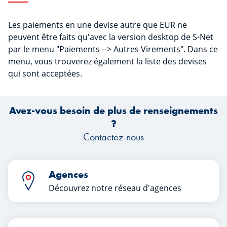
Les paiements en une devise autre que EUR ne
peuvent être faits qu'avec la version desktop de S-Net
par le menu "Paiements --> Autres Virements". Dans ce
menu, vous trouverez également la liste des devises
qui sont acceptées.
Avez-vous besoin de plus de renseignements
?
Contactez-nous
Agences
Découvrez notre réseau d'agences