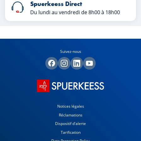
Spuerkeess Direct
Du lundi au vendredi de 8h00 à 18h00
Suivez-nous
Notices légales
Réclamations
Dispositif d'alerte
Tarification
Data Protection Policy