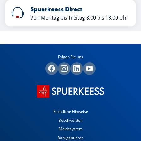
Spuerkeess Direct
Von Montag bis Freitag 8.00 bis 18.00 Uhr
Folgen Sie uns
Rechtliche Hinweise
Beschwerden
Meldesystem
Bankgebühren