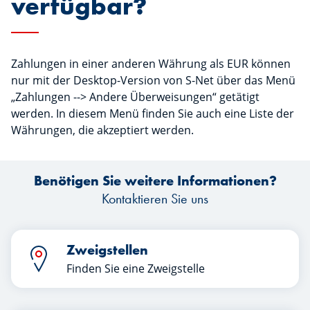
verfügbar?
Zahlungen in einer anderen Währung als EUR können
nur mit der Desktop-Version von S-Net über das Menü
„Zahlungen --> Andere Überweisungen“ getätigt
werden. In diesem Menü finden Sie auch eine Liste der
Währungen, die akzeptiert werden.
Benötigen Sie weitere Informationen?
Kontaktieren Sie uns
Zweigstellen
Finden Sie eine Zweigstelle