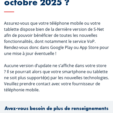
octobre 2025 ?
Assurez-vous que votre téléphone mobile ou votre
tablette dispose bien de la dernière version de S-Net
afin de pouvoir bénéficier de toutes les nouvelles
fonctionnalités, dont notamment le service VoP.
Rendez-vous donc dans Google Play ou App Store pour
une mise à jour éventuelle !
Aucune version d’update ne s’affiche dans votre store
? Il se pourrait alors que votre smartphone ou tablette
ne soit plus supporté(e) par les nouvelles technologies.
Veuillez prendre contact avec votre fournisseur de
téléphonie mobile.
Avez-vous besoin de plus de renseignements