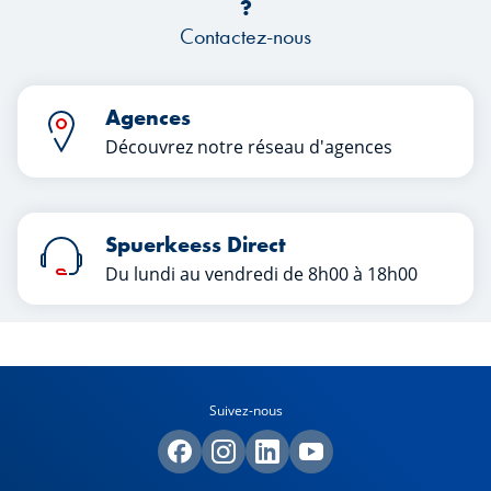
?
Contactez-nous
Agences
Découvrez notre réseau d'agences
Spuerkeess Direct
Du lundi au vendredi de 8h00 à 18h00
Suivez-nous