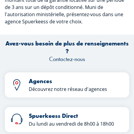
montant total de la garantie locative sur une période
de 3 ans sur un dépôt conditionné. Muni de
l'autorisation ministérielle, présentez-vous dans une
agence Spuerkeess de votre choix.
Avez-vous besoin de plus de renseignements
?
Contactez-nous
Agences
Découvrez notre réseau d'agences
Spuerkeess Direct
Du lundi au vendredi de 8h00 à 18h00