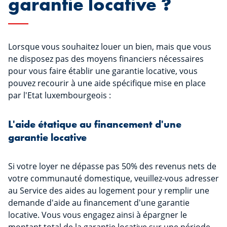
garantie locative ?
Lorsque vous souhaitez louer un bien, mais que vous
ne disposez pas des moyens financiers nécessaires
pour vous faire établir une garantie locative, vous
pouvez recourir à une aide spécifique mise en place
par l'Etat luxembourgeois :
L'aide étatique au financement d'une
garantie locative
Si votre loyer ne dépasse pas 50% des revenus nets de
votre communauté domestique, veuillez-vous adresser
au Service des aides au logement pour y remplir une
demande d'aide au financement d'une garantie
locative. Vous vous engagez ainsi à épargner le