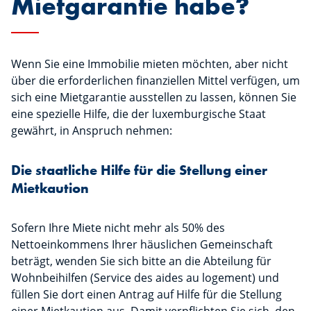
Mietgarantie habe?
Wenn Sie eine Immobilie mieten möchten, aber nicht
über die erforderlichen finanziellen Mittel verfügen, um
sich eine Mietgarantie ausstellen zu lassen, können Sie
eine spezielle Hilfe, die der luxemburgische Staat
gewährt, in Anspruch nehmen:
Die staatliche Hilfe für die Stellung einer
Mietkaution
Sofern Ihre Miete nicht mehr als 50% des
Nettoeinkommens Ihrer häuslichen Gemeinschaft
beträgt, wenden Sie sich bitte an die Abteilung für
Wohnbeihilfen (Service des aides au logement) und
füllen Sie dort einen Antrag auf Hilfe für die Stellung