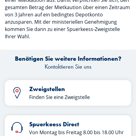
einer Mietkaution aus. Damit verpflichten Sie sich, den
gesamten Betrag der Mietkaution über einen Zeitraum
von 3 Jahren auf ein bedingtes Depotkonto
anzusparen. Mit der ministeriellen Genehmigung
kommen Sie dann zu einer Spuerkeess-Zweigstelle
Ihrer Wahl.
Benötigen Sie weitere Informationen?
Kontaktieren Sie uns
Zweigstellen
Finden Sie eine Zweigstelle
Spuerkeess Direct
Von Montag bis Freitag 8.00 bis 18.00 Uhr