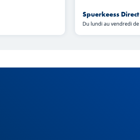
Spuerkeess Direct
Du lundi au vendredi de