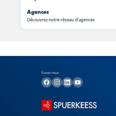
Agences
Découvrez notre réseau d'agences
Suivez-nous