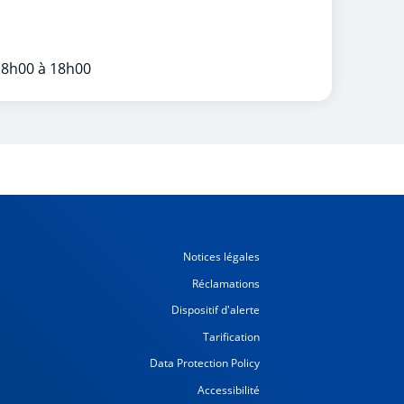
 8h00 à 18h00
Notices légales
Réclamations
Dispositif d'alerte
Tarification
Data Protection Policy
Accessibilité