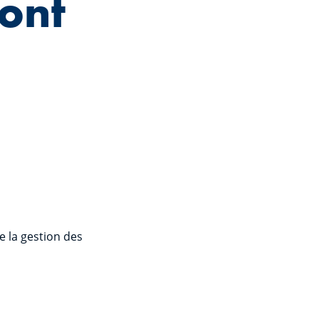
ont
e la gestion des