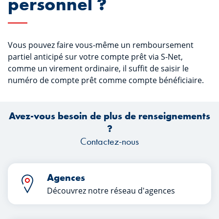
personnel ?
Vous pouvez faire vous-même un remboursement
partiel anticipé sur votre compte prêt via S-Net,
comme un virement ordinaire, il suffit de saisir le
numéro de compte prêt comme compte bénéficiaire.
Avez-vous besoin de plus de renseignements
?
Contactez-nous
Agences
Découvrez notre réseau d'agences