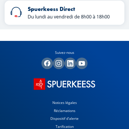
Spuerkeess Direct
Du lundi au vendredi de 8h00 à 18h00
Suivez-nous
Notices légales
Réclamations
Dispositif d'alerte
Tarification