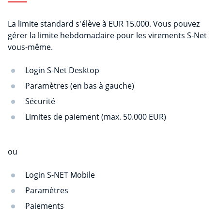
La limite standard s'élève à EUR 15.000. Vous pouvez
gérer la limite hebdomadaire pour les virements S-Net
vous-même.
Login S-Net Desktop
Paramètres (en bas à gauche)
Sécurité
Limites de paiement (max. 50.000 EUR)
ou
Login S-NET Mobile
Paramètres
Paiements