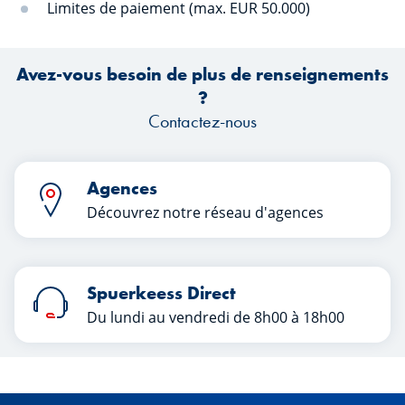
Limites de paiement (max. EUR 50.000)
Avez-vous besoin de plus de renseignements
?
Contactez-nous
Agences
Découvrez notre réseau d'agences
Spuerkeess Direct
Du lundi au vendredi de 8h00 à 18h00