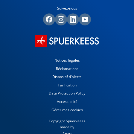
Suivez-nous
Notices légales
Réclamations
Dispositif d'alerte
Tarification
Data Protection Policy
Accessibilité
Gérer mes cookies
Copyright Spuerkeess
made by
Apart