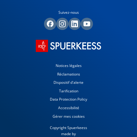
Suivez-nous
Notices légales
Réclamations
Dispositif d'alerte
Tarification
Data Protection Policy
Accessibilité
Gérer mes cookies
Copyright Spuerkeess
made by