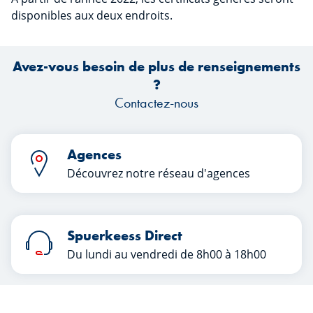
disponibles aux deux endroits.
Avez-vous besoin de plus de renseignements
?
Contactez-nous
Agences
Découvrez notre réseau d'agences
Spuerkeess Direct
Du lundi au vendredi de 8h00 à 18h00