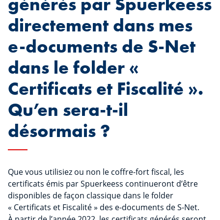
générés par Spuerkeess
directement dans mes
e-documents de S-Net
dans le folder «
Certificats et Fiscalité ».
Qu’en sera-t-il
désormais ?
Que vous utilisiez ou non le coffre-fort fiscal, les
certificats émis par Spuerkeess continueront d’être
disponibles de façon classique dans le folder
« Certificats et Fiscalité » des e-documents de S-Net.
À partir de l’année 2022, les certificats générés seront