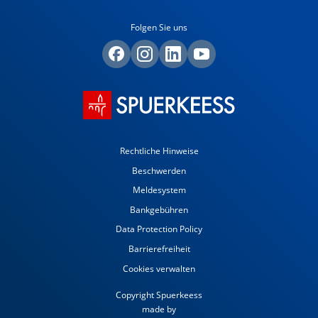
Folgen Sie uns
Rechtliche Hinweise
Beschwerden
Meldesystem
Bankgebühren
Data Protection Policy
Barrierefreiheit
Cookies verwalten
Copyright Spuerkeess
made by