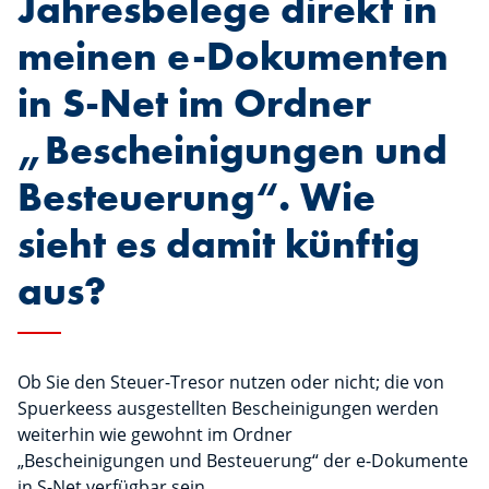
Jahresbelege direkt in
meinen e-Dokumenten
in S-Net im Ordner
„Bescheinigungen und
Besteuerung“. Wie
sieht es damit künftig
aus?
Ob Sie den Steuer-Tresor nutzen oder nicht; die von
Spuerkeess ausgestellten Bescheinigungen werden
weiterhin wie gewohnt im Ordner
„Bescheinigungen und Besteuerung“ der e-Dokumente
in S-Net verfügbar sein.