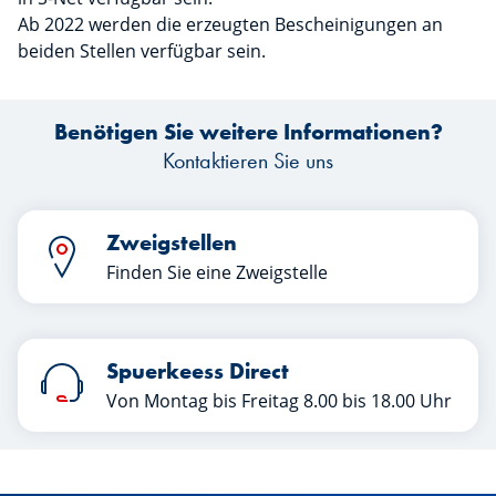
Ab 2022 werden die erzeugten Bescheinigungen an
beiden Stellen verfügbar sein.
Benötigen Sie weitere Informationen?
Kontaktieren Sie uns
Zweigstellen
Finden Sie eine Zweigstelle
Spuerkeess Direct
Von Montag bis Freitag 8.00 bis 18.00 Uhr