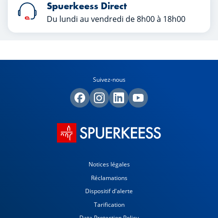
Spuerkeess Direct
Du lundi au vendredi de 8h00 à 18h00
Suivez-nous
Notices légales
Réclamations
Dispositif d'alerte
Tarification
Data Protection Policy