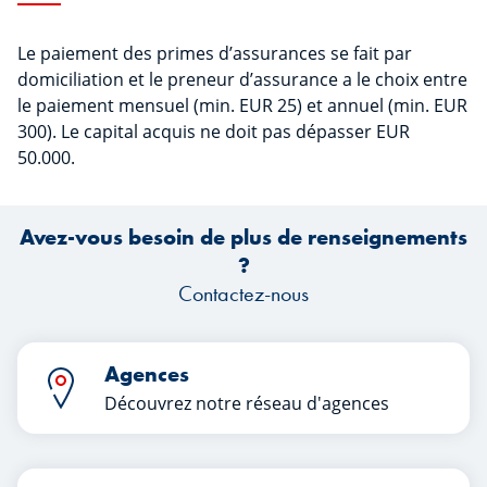
Le paiement des primes d’assurances se fait par
domiciliation et le preneur d’assurance a le choix entre
le paiement mensuel (min. EUR 25) et annuel (min. EUR
300). Le capital acquis ne doit pas dépasser EUR
50.000.
Avez-vous besoin de plus de renseignements
?
Contactez-nous
Agences
Découvrez notre réseau d'agences