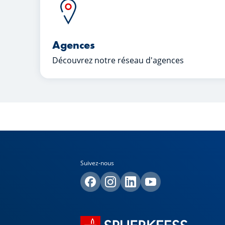
Agences
Découvrez notre réseau d'agences
Suivez-nous