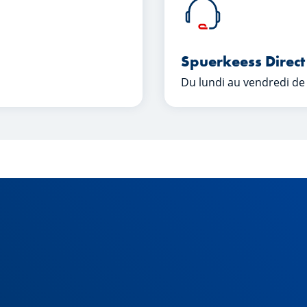
Spuerkeess Direct
Du lundi au vendredi de