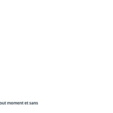
out moment et sans