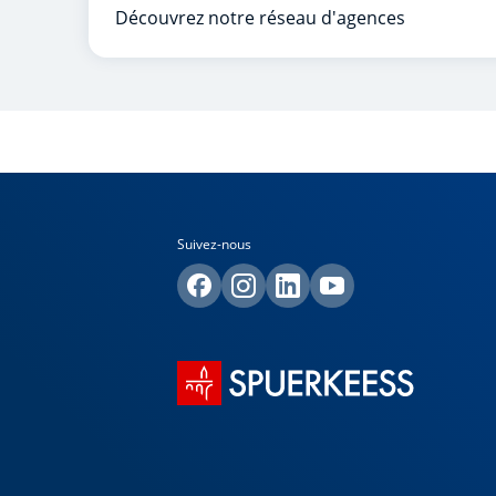
Découvrez notre réseau d'agences
Suivez-nous