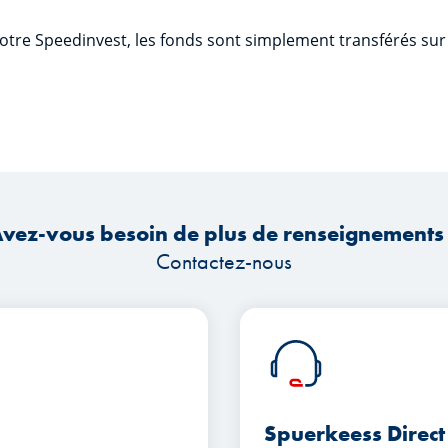
votre Speedinvest, les fonds sont simplement transférés su
vez-vous besoin de plus de renseignements
Contactez-nous
Spuerkeess Direct