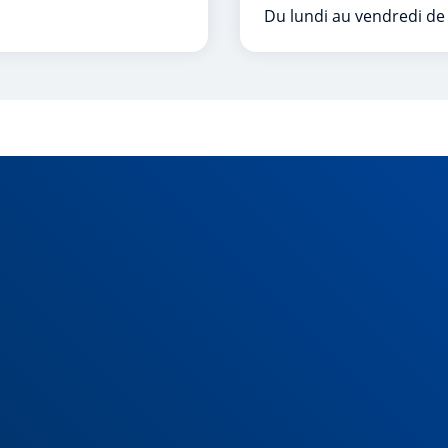
Du lundi au vendredi de