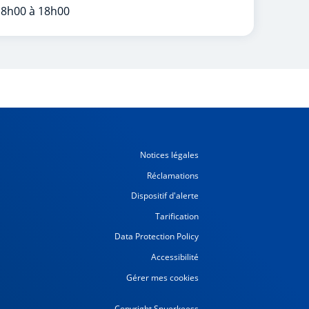
 8h00 à 18h00
Notices légales
Réclamations
Dispositif d'alerte
Tarification
Data Protection Policy
Accessibilité
Gérer mes cookies
Copyright Spuerkeess