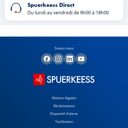
Spuerkeess Direct
Du lundi au vendredi de 8h00 à 18h00
Suivez-nous
Notices légales
Réclamations
Dispositif d'alerte
Tarification