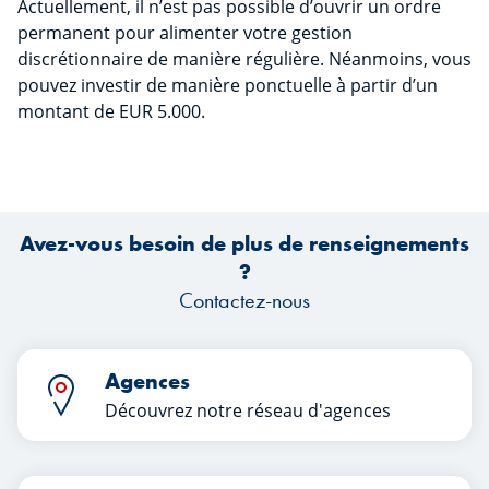
Actuellement, il n’est pas possible d’ouvrir un ordre
permanent pour alimenter votre gestion
discrétionnaire de manière régulière. Néanmoins, vous
pouvez investir de manière ponctuelle à partir d’un
montant de EUR 5.000.
Avez-vous besoin de plus de renseignements
?
Contactez-nous
Agences
Découvrez notre réseau d'agences