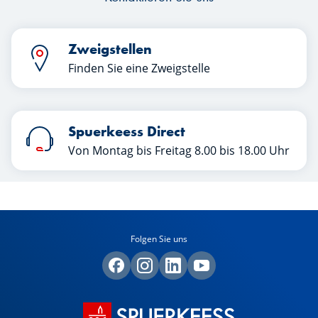
Zweigstellen
Finden Sie eine Zweigstelle
Spuerkeess Direct
Von Montag bis Freitag 8.00 bis 18.00 Uhr
Folgen Sie uns