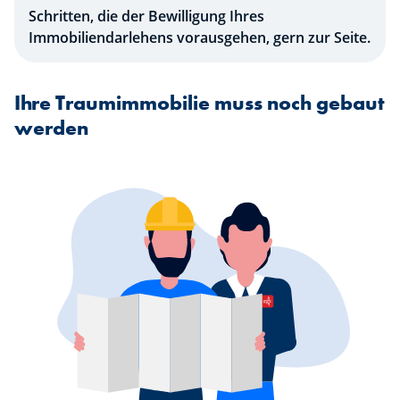
Schritten, die der Bewilligung Ihres
Immobiliendarlehens vorausgehen, gern zur Seite.
Ihre Traumimmobilie muss noch gebaut
werden