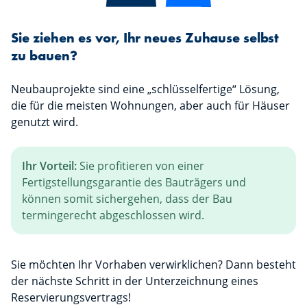
Sie ziehen es vor, Ihr neues Zuhause selbst
zu bauen?
Neubauprojekte sind eine „schlüsselfertige“ Lösung,
die für die meisten Wohnungen, aber auch für Häuser
genutzt wird.
Ihr Vorteil:
Sie profitieren von einer
Fertigstellungsgarantie des Bauträgers und
können somit sichergehen, dass der Bau
termingerecht abgeschlossen wird.
Sie möchten Ihr Vorhaben verwirklichen? Dann besteht
der nächste Schritt in der Unterzeichnung eines
Reservierungsvertrags!