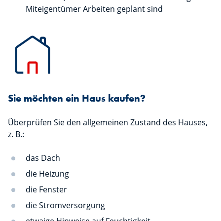
Miteigentümer Arbeiten geplant sind
Sie möchten ein Haus kaufen?
Überprüfen Sie den allgemeinen Zustand des Hauses,
z. B.:
das Dach
die Heizung
die Fenster
die Stromversorgung