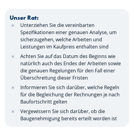
Unser Rat:
Unterziehen Sie die vereinbarten
Spezifikationen einer genauen Analyse, um
sicherzugehen, welche Arbeiten und
Leistungen im Kaufpreis enthalten sind
Achten Sie auf das Datum des Beginns wie
natürlich auch des Endes der Arbeiten sowie
die genauen Regelungen für den Fall einer
Überschreitung dieser Fristen
Informieren Sie sich darüber, welche Regeln
für die Begleichung der Rechnungen je nach
Baufortschritt gelten
Vergewissern Sie sich darüber, ob die
Baugenehmigung bereits erteilt worden ist