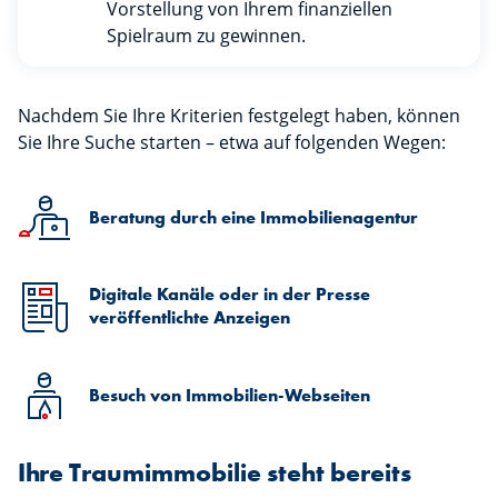
Vorstellung von Ihrem finanziellen
Spielraum zu gewinnen.
Nachdem Sie Ihre Kriterien festgelegt haben, können
Sie Ihre Suche starten – etwa auf folgenden Wegen:
Beratung durch eine Immobilienagentur
Digitale Kanäle oder in der Presse
veröffentlichte Anzeigen
Besuch von Immobilien-Webseiten
Ihre Traumimmobilie steht bereits