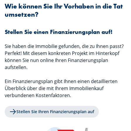
Wie können Sie Ihr Vorhaben in die Tat
umsetzen?
Stellen Sie einen Finanzierungsplan auf!
Sie haben die Immobilie gefunden, die zu Ihnen passt?
Perfekt! Mit diesem konkreten Projekt im Hinterkopf
können Sie nun online Ihren Finanzierungsplan
aufstellen.
Ein Finanzierungsplan gibt Ihnen einen detaillierten
Überblick über die mit Ihrem Immobilienkauf
verbundenen Kostenfaktoren.
Stellen Sie Ihren Finanzierungsplan auf