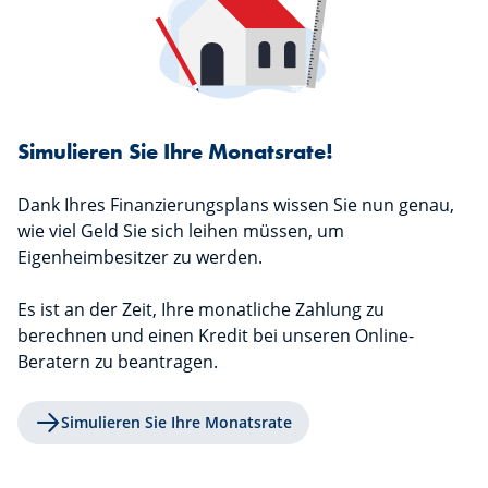
Simulieren Sie Ihre Monatsrate!
Dank Ihres Finanzierungsplans wissen Sie nun genau,
wie viel Geld Sie sich leihen müssen, um
Eigenheimbesitzer zu werden.
Es ist an der Zeit, Ihre monatliche Zahlung zu
berechnen und einen Kredit bei unseren Online-
Beratern zu beantragen.
Simulieren Sie Ihre Monatsrate