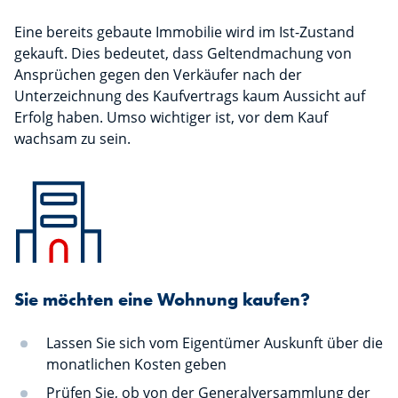
Eine bereits gebaute Immobilie wird im Ist-Zustand
gekauft. Dies bedeutet, dass Geltendmachung von
Ansprüchen gegen den Verkäufer nach der
Unterzeichnung des Kaufvertrags kaum Aussicht auf
Erfolg haben. Umso wichtiger ist, vor dem Kauf
wachsam zu sein.
Sie möchten eine Wohnung kaufen?
Lassen Sie sich vom Eigentümer Auskunft über die
monatlichen Kosten geben
Prüfen Sie, ob von der Generalversammlung der