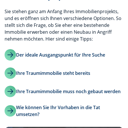
Sie stehen ganz am Anfang Ihres Immobilienprojekts,
und es eröffnen sich Ihnen verschiedene Optionen. So
stellt sich die Frage, ob Sie eher eine bestehende
Immobilie erwerben oder einen Neubau in Angriff
nehmen möchten. Hier sind einige Tipps:
Der ideale Ausgangspunkt für Ihre Suche
Ihre Traumimmobilie steht bereits
Ihre Traumimmobilie muss noch gebaut werden
Wie können Sie Ihr Vorhaben in die Tat
umsetzen?