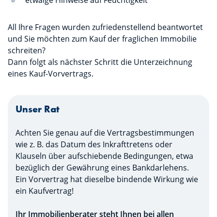
etwaige Hinweise auf Feuchtigkeit
All Ihre Fragen wurden zufriedenstellend beantwortet
und Sie möchten zum Kauf der fraglichen Immobilie
schreiten?
Dann folgt als nächster Schritt die Unterzeichnung
eines Kauf-Vorvertrags.
Unser Rat
Achten Sie genau auf die Vertragsbestimmungen
wie z. B. das Datum des Inkrafttretens oder
Klauseln über aufschiebende Bedingungen, etwa
bezüglich der Gewährung eines Bankdarlehens.
Ein Vorvertrag hat dieselbe bindende Wirkung wie
ein Kaufvertrag!
Ihr Immobilienberater steht Ihnen bei allen