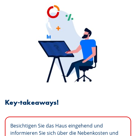
Key-takeaways!
Besichtigen Sie das Haus eingehend und
informieren Sie sich über die Nebenkosten und