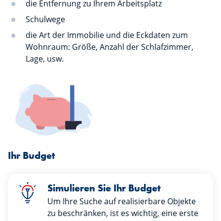
die Entfernung zu Ihrem Arbeitsplatz
Schulwege
die Art der Immobilie und die Eckdaten zum
Wohnraum: Größe, Anzahl der Schlafzimmer,
Lage, usw.
Ihr Budget
Simulieren Sie Ihr Budget
Um Ihre Suche auf realisierbare Objekte
zu beschränken, ist es wichtig, eine erste