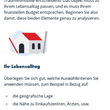
Traumimmobilie entscheidend: Das Objekt muss zu
Ihrem Lebensalltag passen, und es muss Ihrem
finanziellen Budget entsprechen. Beginnen Sie also
damit, diese beiden Elemente genau zu analysieren.
Ihr Lebensalltag
Überlegen Sie sich gut, welche Auswahlkriterien Sie
anwenden müssen, zum Beispiel in Bezug auf:
die geografische Lage
die Nähe zu Einkaufszentren, Ärzten, usw.