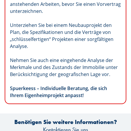
anstehenden Arbeiten, bevor Sie einen Vorvertrag
unterzeichnen.
Unterziehen Sie bei einem Neubauprojekt den
Plan, die Spezifikationen und die Verträge von
„schlüsselfertigen“ Projekten einer sorgfältigen
Analyse.
Nehmen Sie auch eine eingehende Analyse der
Merkmale und des Zustands der Immobilie unter
Berücksichtigung der geografischen Lage vor.
Spuerkeess – Individuelle Beratung, die sich
Ihrem Eigenheimprojekt anpasst!
Benötigen Sie weitere Informationen?
Kontaktieren Sie uns